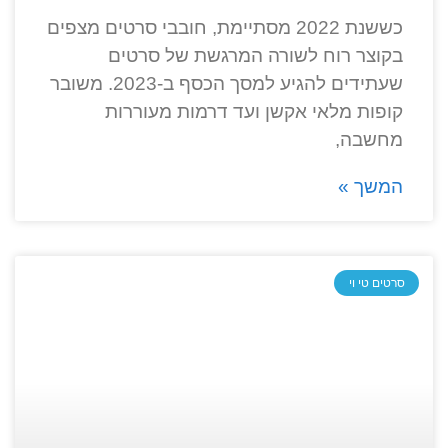
כששנת 2022 מסתיימת, חובבי סרטים מצפים
בקוצר רוח לשורה המרגשת של סרטים
שעתידים להגיע למסך הכסף ב-2023. משובר
קופות מלאי אקשן ועד דרמות מעוררות
מחשבה,
המשך »
סרטים טי וי