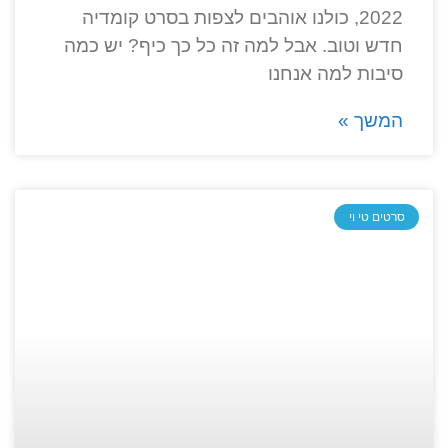
2022, כולנו אוהבים לצפות בסרט קומדיה
חדש וטוב. אבל למה זה כל כך כיף? יש כמה
סיבות למה אנחנו
המשך »
סרטים טי וי