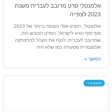
אלמנטלי סרט מדובב לעברית משנת
2023 לצפייה
אלמנטלי, הסרט אולי הנצפה ביותר של 2023,
סוף סוף הגיע לישראל. הסרט הכובש הזה,
שמדובב לעברית, לוקח את הקהל להרפתקה
אלמנטרית מסעירה כמו שלא היה
המשך »
סרטים טי וי