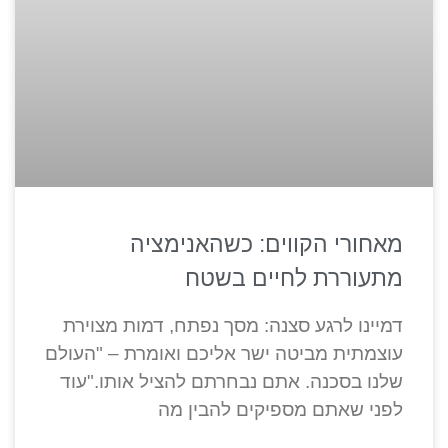
מאחורי הקווים: כשהאנימציה
מתעוררת לחיים בשטח
דמיינו לרגע סצנה: מסך נפתח, דמות מצוירת
עוצמתית מביטה ישר אליכם ואומרת – "העולם
שלנו בסכנה. אתם נבחרתם להציל אותו."עוד
לפני שאתם מספיקים להבין מה