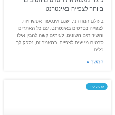
כיצד למצוא את הסרטים הטובים
ביותר לצפייה באינטרנט
בעולם המודרני, ישנם אינספור אפשרויות
לצפייה בסרטים באינטרנט. עם כל האתרים
והשירותים השונים, לעיתים קשה להבין אילו
סרטים מגיעים לצפייה. במאמר זה, נספק לך
כלים
המשך »
סרטים טי וי