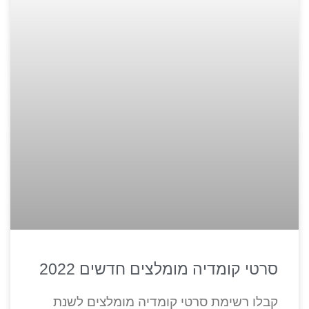
סרטי קומדיה מומלצים חדשים 2022
קבלו רשימת סרטי קומדיה מומלצים לשנת