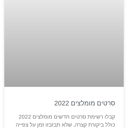
סרטים מומלצים 2022
קבלו רשימת סרטים חדשים מומלצים 2022
כולל ביקורת קצרה, שלא תבזבזו זמן על צפייה