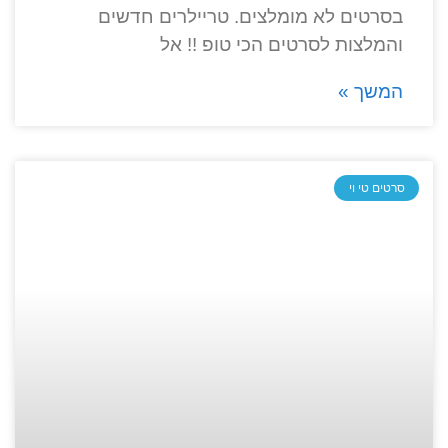
בסרטים לא מומלצים. טריילרים חדשים
והמלצות לסרטים הכי טופ !! אל
המשך »
סרטים טי וי