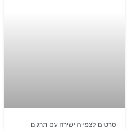
סרטים לצפייה ישירה עם תרגום