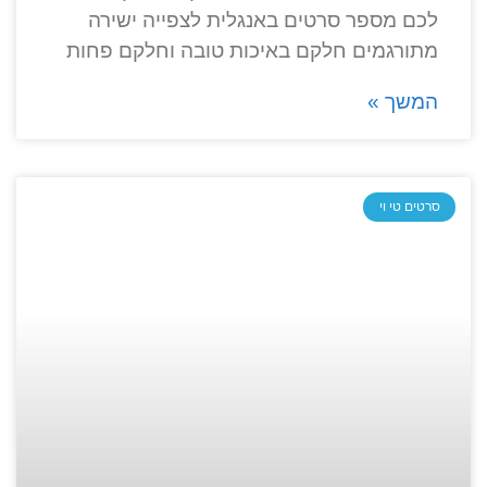
לכם מספר סרטים באנגלית לצפייה ישירה
מתורגמים חלקם באיכות טובה וחלקם פחות
המשך »
סרטים טי וי