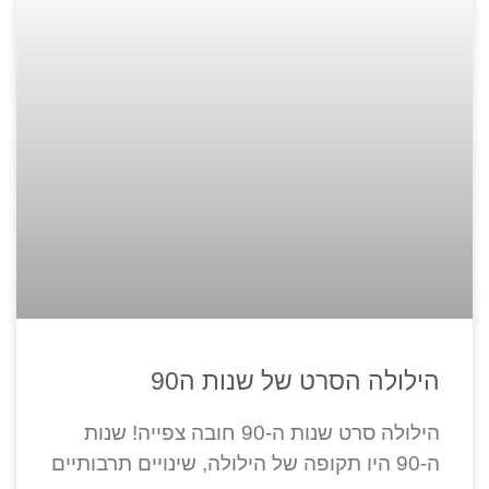
הילולה הסרט של שנות ה90
הילולה סרט שנות ה-90 חובה צפייה! שנות
ה-90 היו תקופה של הילולה, שינויים תרבותיים