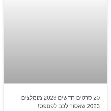
20 סרטים חדשים 2023 מומלצים
2023 שאסור לכם לפספס!