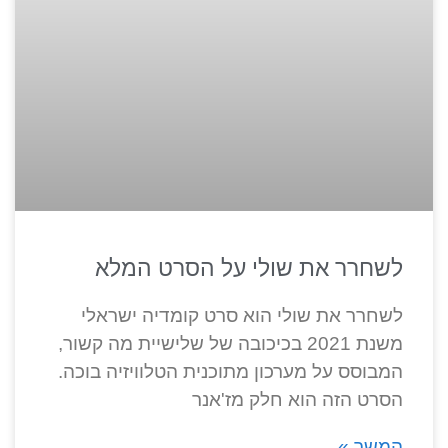
לשחרר את שולי על הסרט המלא
לשחרר את שולי הוא סרט קומדיה ישראלי
משנת 2021 בכיכובה של שלישיית מה קשור,
המבוסס על מערכון מתוכנית הטלוויזיה בוכה.
הסרט הזה הוא חלק מז'אנר
המשך »