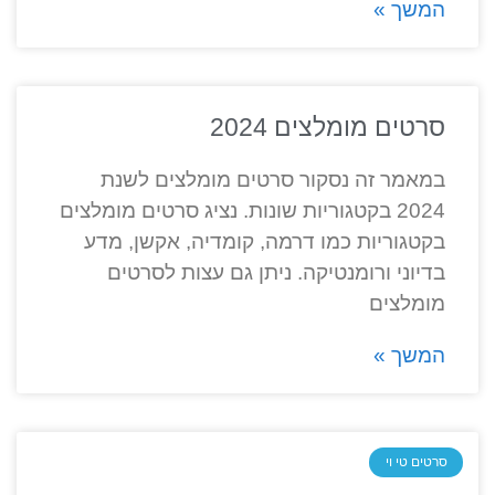
המשך »
סרטים מומלצים 2024
במאמר זה נסקור סרטים מומלצים לשנת
2024 בקטגוריות שונות. נציג סרטים מומלצים
בקטגוריות כמו דרמה, קומדיה, אקשן, מדע
בדיוני ורומנטיקה. ניתן גם עצות לסרטים
מומלצים
המשך »
סרטים טי וי