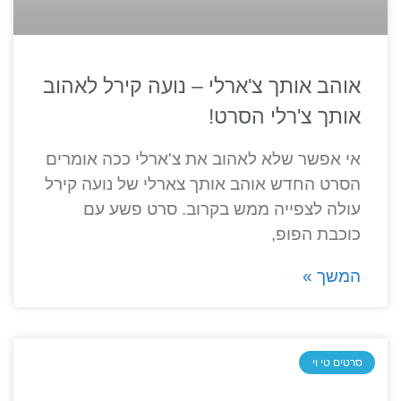
אוהב אותך צ'ארלי – נועה קירל לאהוב
אותך צ'רלי הסרט!
אי אפשר שלא לאהוב את צ'ארלי ככה אומרים
הסרט החדש אוהב אותך צארלי של נועה קירל
עולה לצפייה ממש בקרוב. סרט פשע עם
כוכבת הפופ,
המשך »
סרטים טי וי