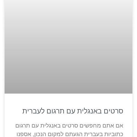
סרטים באנגלית עם תרגום לעברית
אם אתם מחפשים סרטים באנגלית עם תרגום
כתוביות בעברית הגעתם למקום הנכון, אספנו