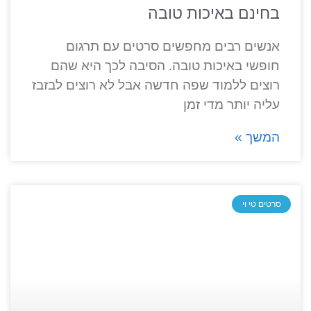
בחינם באיכות טובה
אנשים רבים מחפשים סרטים עם תרגום
חופשי באיכות טובה. הסיבה לכך היא שהם
רוצים ללמוד שפה חדשה אבל לא רוצים לבזבז
עליה יותר מדי זמן
המשך »
סרטים טי וי