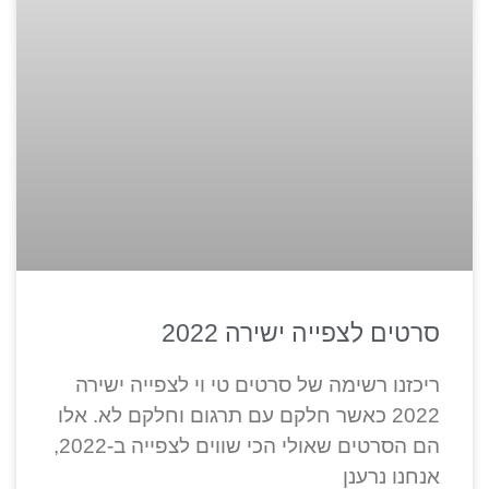
סרטים לצפייה ישירה 2022
ריכזנו רשימה של סרטים טי וי לצפייה ישירה
2022 כאשר חלקם עם תרגום וחלקם לא. אלו
הם הסרטים שאולי הכי שווים לצפייה ב-2022,
אנחנו נרענן