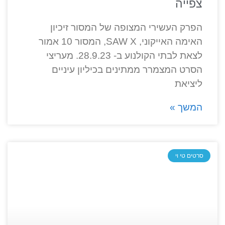
צפייה
הפרק העשירי המצופה של המסור זיכיון
האימה האייקוני, SAW X, המסור 10 אמור
לצאת לבתי הקולנוע ב- 28.9.23. מעריצי
הסרט המצמרר ממתינים בכיליון עיניים
ליציאת
המשך »
סרטים טי וי