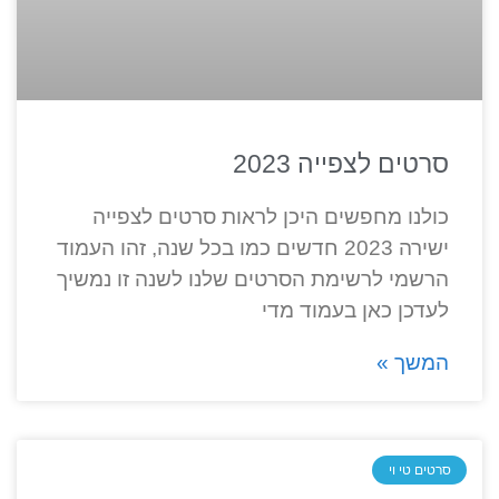
סרטים לצפייה 2023
כולנו מחפשים היכן לראות סרטים לצפייה
ישירה 2023 חדשים כמו בכל שנה, זהו העמוד
הרשמי לרשימת הסרטים שלנו לשנה זו נמשיך
לעדכן כאן בעמוד מדי
המשך »
סרטים טי וי