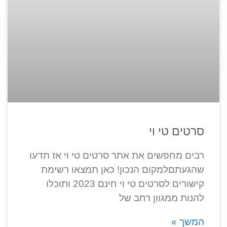
סרטים טי וי
רבים מחפשים את אתר סרטים טי וי אז תדעו
שהגעתםלמקום הנכון! כאן תמצאו רשימת
קישורים לסרטים טי וי חינם 2023 ותוכלו
להנות ממגוון רחב של
המשך »