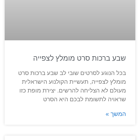
שבע ברכות סרט מומלץ לצפייה
בכל הנוגע לסרטים שובי לב שבע ברכות סרט
מומלץ לצפייה, תעשיית הקולנוע הישראלית
מעולם לא הצליחה להרשים. יצירת מופת כזו
שראויה לתשומת לבכם היא הסרט
המשך »