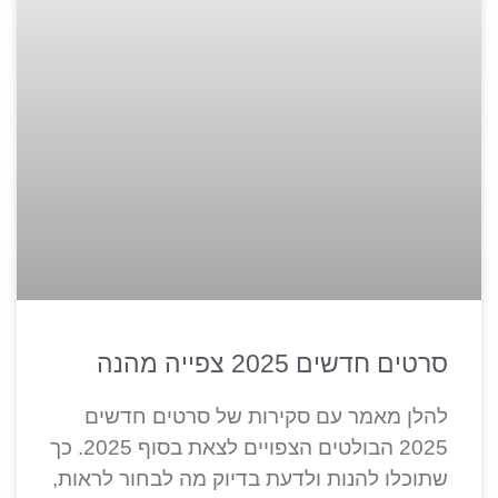
סרטים חדשים 2025 צפייה מהנה
להלן מאמר עם סקירות של סרטים חדשים
2025 הבולטים הצפויים לצאת בסוף 2025. כך
שתוכלו להנות ולדעת בדיוק מה לבחור לראות,