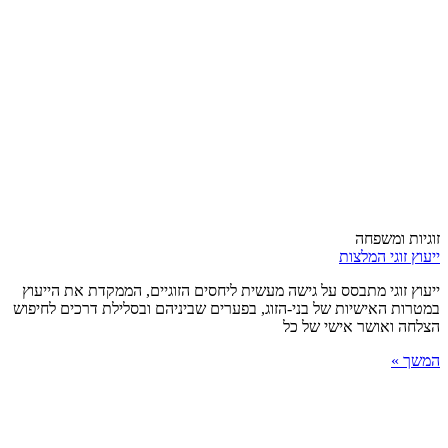
זוגיות ומשפחה
ייעוץ זוגי המלצות
ייעוץ זוגי מתבסס על גישה מעשית ליחסים הזוגיים, הממקדת את הייעוץ
במטרות האישיות של בני-הזוג, בפערים שביניהם ובסלילת דרכים לחיפוש
הצלחה ואושר אישי של כל
המשך »