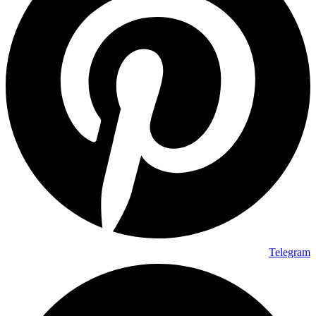
Telegram