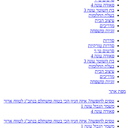
פאודה עונה 4
בת השוטר עונה 3
בעלת החלומות
עיצוב הבית
מדריכים
זוגיות ומשפחה
סדרות
סדרות טורקיות
סרטים טי וי
פאודה עונה 4
בת השוטר עונה 3
בעלת החלומות
עיצוב הבית
מדריכים
זוגיות ומשפחה
מפת אתר
טסים לחופשה? איזה חניון הכי בטוח ומשתלם בנתב"ג לטווח ארוך
משמר הגבול עונה 1
פאודה עונה 4
טסים לחופשה? איזה חניון הכי בטוח ומשתלם בנתב"ג לטווח ארוך
משמר הגבול עונה 1