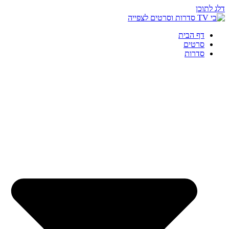
דלג לתוכן
דף הבית
סרטים
סדרות