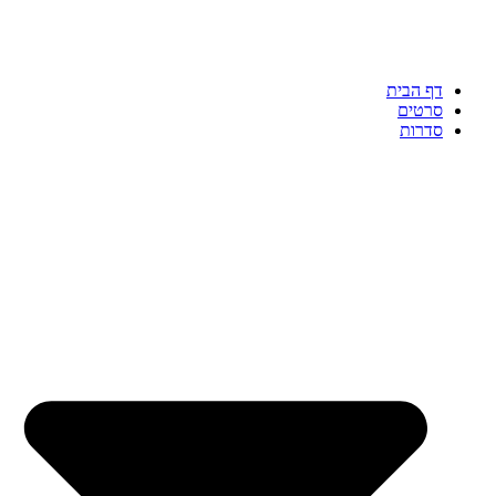
דף הבית
סרטים
סדרות