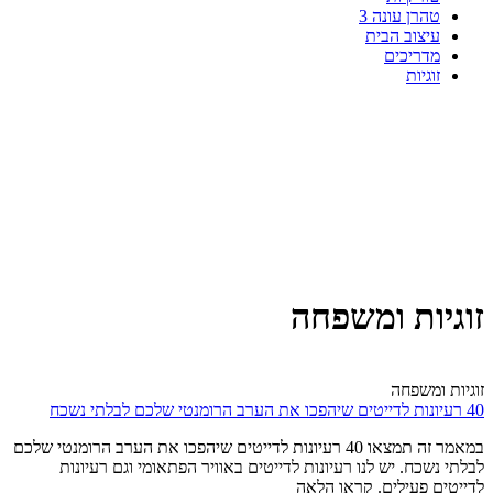
טהרן עונה 3
עיצוב הבית
מדריכים
זוגיות
זוגיות ומשפחה
זוגיות ומשפחה
40 רעיונות לדייטים שיהפכו את הערב הרומנטי שלכם לבלתי נשכח
במאמר זה תמצאו 40 רעיונות לדייטים שיהפכו את הערב הרומנטי שלכם
לבלתי נשכח. יש לנו רעיונות לדייטים באוויר הפתאומי וגם רעיונות
לדייטים פעילים. קראו הלאה