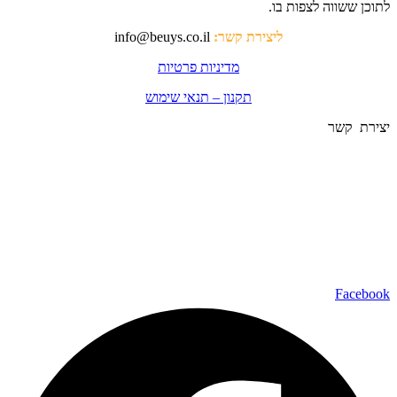
לתוכן ששווה לצפות בו.
ליצירת קשר:
info@beuys.co.il
מדיניות פרטיות
תקנון – תנאי שימוש
יצירת קשר
Facebook