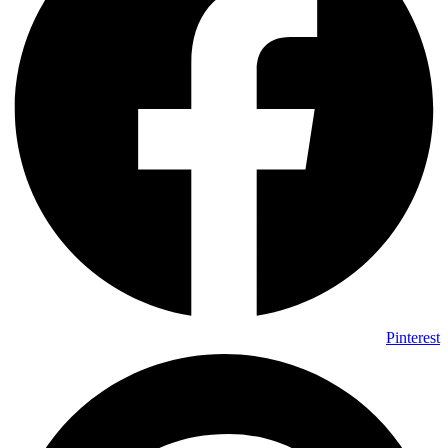
Pinterest