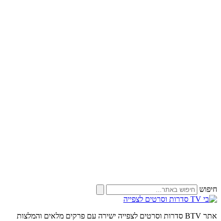
חיפוש
אתר BTV סדרות וסרטים לצפייה ישירה עם פרקים מלאים והמלצות