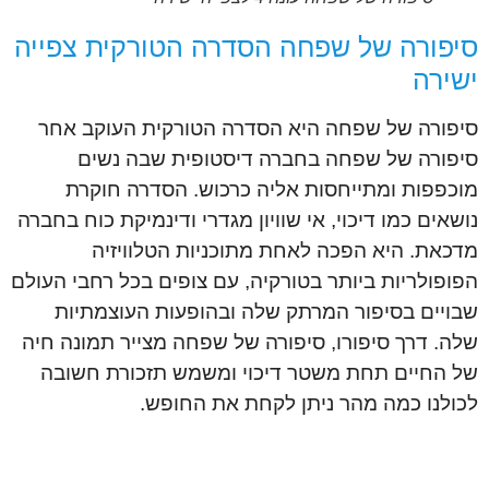
סיפורה של שפחה הסדרה הטורקית צפייה
ישירה
סיפורה של שפחה היא הסדרה הטורקית העוקב אחר
סיפורה של שפחה בחברה דיסטופית שבה נשים
מוכפפות ומתייחסות אליה כרכוש. הסדרה חוקרת
נושאים כמו דיכוי, אי שוויון מגדרי ודינמיקת כוח בחברה
מדכאת. היא הפכה לאחת מתוכניות הטלוויזיה
הפופולריות ביותר בטורקיה, עם צופים בכל רחבי העולם
שבויים בסיפור המרתק שלה ובהופעות העוצמתיות
שלה. דרך סיפורו, סיפורה של שפחה מצייר תמונה חיה
של החיים תחת משטר דיכוי ומשמש תזכורת חשובה
לכולנו כמה מהר ניתן לקחת את החופש.