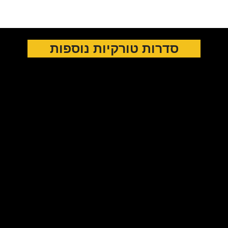
סדרות טורקיות נוספות