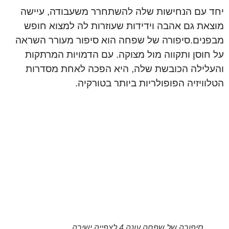
יחד עם הנחישות שלה להשתחרר משעבודה, עיישה
מוצאת גם אהבה וידידות שעוזרות לה למצוא חופש
מבפנים.סיפורה של שפחה הוא סיפור מעורר השראה
על חוסן ותקווה מול מצוקה. עם הדמויות המרתקות
והעלילה הכובשת שלה, היא הפכה לאחת מסדרות
הטלוויזיה הפופולריות ביותר בטורקיה.
סיפורה של שפחה עונה 4 לצפייה ישירה