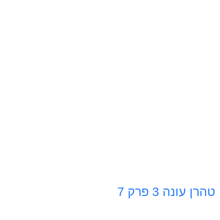
טהרן עונה 3 פרק 7