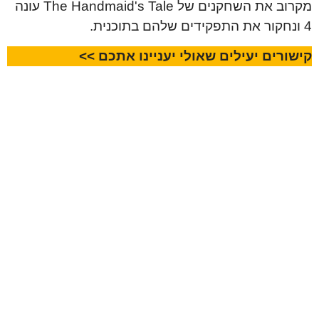
מקרוב את השחקנים של The Handmaid's Tale עונה
4 ונחקור את התפקידים שלהם בתוכנית.
קישורים יעילים שאולי יעניינו אתכם >>