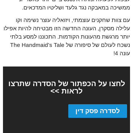
ממשיכה במאבקה נגד גלעד ושליטיו המדכאים.
עם צוות שחקנים עוצמתי, ויזואליה עוצר נשימה וקו
עלילה מסקרן, העונה החדשה הזו מבטיחה להיות אפילו
יותר מרגשת מהעונות הקודמות. התכוננו למסע בלתי
נשכח לעולם של סיפורה של The Handmaid's Tale
עונה 4!
לחצו על הכפתור של הסדרה שתרצו
לראות >>
לסדרה פסק דין