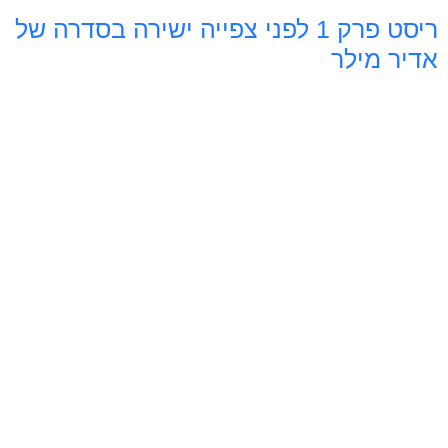
ריסט פרק 1 לפני צפייה ישירה בסדרה של
אדיר מילר