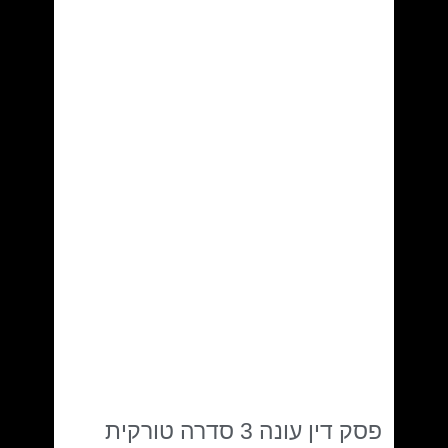
פסק דין עונה 3 סדרה טורקית