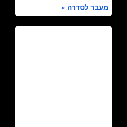
מעבר לסדרה »