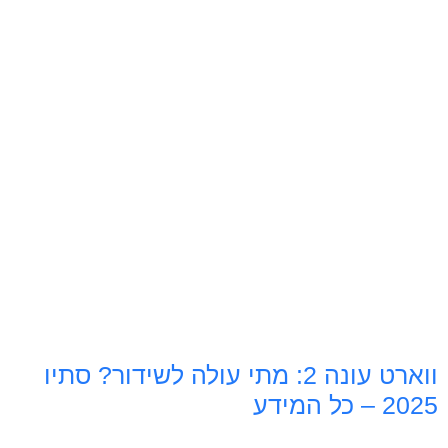
ווארט עונה 2: מתי עולה לשידור? סתיו
2025 – כל המידע