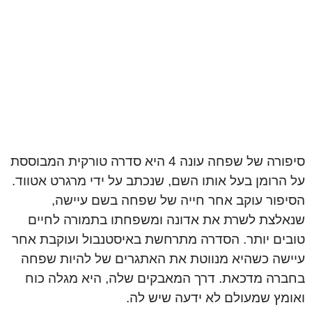
סיפורה של שפחה עונה 4 היא סדרה טורקית המבוססת
על הרומן בעל אותו השם, שנכתב על ידי מרגרט אטווד.
הסיפור עוקב אחר חייה של שפחה בשם עיישה,
שנאלצת לשרת את אדונה ומשפחתו בתמורה לחיים
טובים יותר. הסדרה מתרחשת באיסטנבול ועוקבת אחר
עיישה כשהיא מנווטת את האתגרים של להיות שפחה
בחברה מדכאת. דרך המאבקים שלה, היא מגלה כוח
ואומץ שמעולם לא ידעה שיש לה.