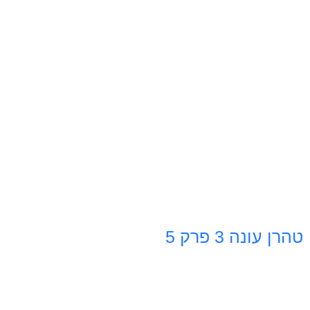
טהרן עונה 3 פרק 5