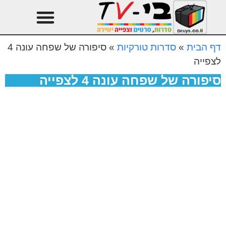
טהרן עונה 3
עיצוב הבית
דף הבית
»
סדרות טורקיות
»
סיפורה של שפחה עונה 4
לצפייה
סיפורה של שפחה עונה 4 לצפייה