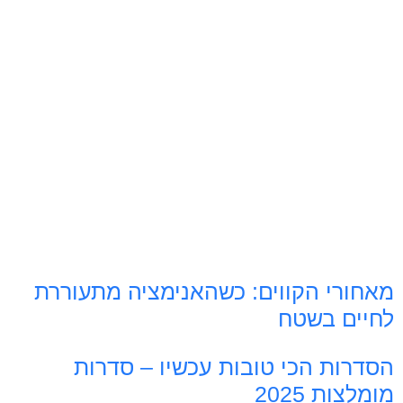
מאחורי הקווים: כשהאנימציה מתעוררת
לחיים בשטח
הסדרות הכי טובות עכשיו – סדרות
מומלצות 2025