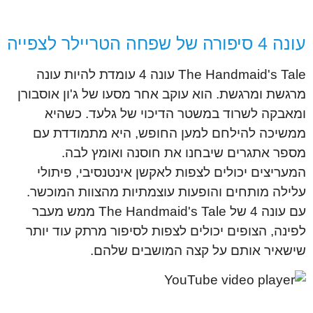
עונה 4 סיפורה של שפחה הטריילר לצפייה
The Handmaid's Tale עונה 4 עומדת להיות עונה
מרגשת ומרגשת. הוא עוקב אחר מסעו של ג'ון אוסבורן
ומאבקה לשרוד במשטר הדיכוי של גלעד. כשהיא
ממשיכה להילחם למען החופש, היא מתמודדת עם
מספר אתגרים שיבחנו את חוסנה ואומץ לבה.
המעריצים יכולים לצפות לאקשן אינטנסיבי, פיתולי
עלילה מותחים והופעות עוצמתיות מהצוות המוכשר.
עם עונה 4 של The Handmaid's Tale ממש מעבר
לפינה, הצופים יכולים לצפות לסיפור מרתק עוד יותר
שישאיר אותם על קצה המושבים שלהם.