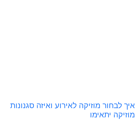
איך לבחור מוזיקה לאירוע ואיזה סגנונות
מוזיקה יתאימו