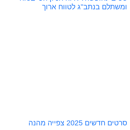
ומשתלם בנתב"ג לטווח ארוך
סרטים חדשים 2025 צפייה מהנה