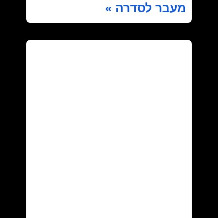
מעבר לסדרה »