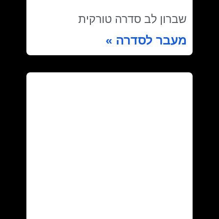
שברון לב סדרה טורקית
מעבר לסדרה »