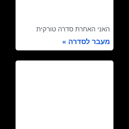
האני האחרת סדרה טורקית
מעבר לסדרה »