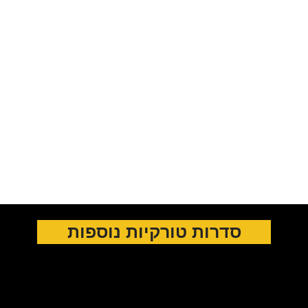
סדרות טורקיות נוספות