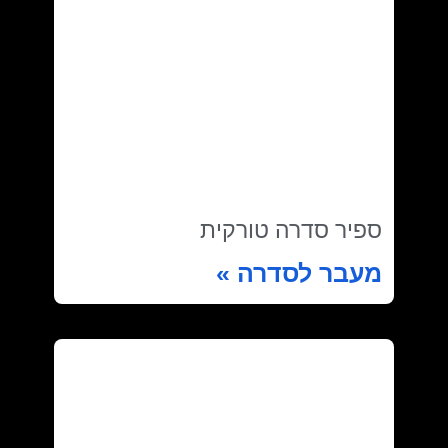
ספיר סדרה טורקית
מעבר לסדרה »