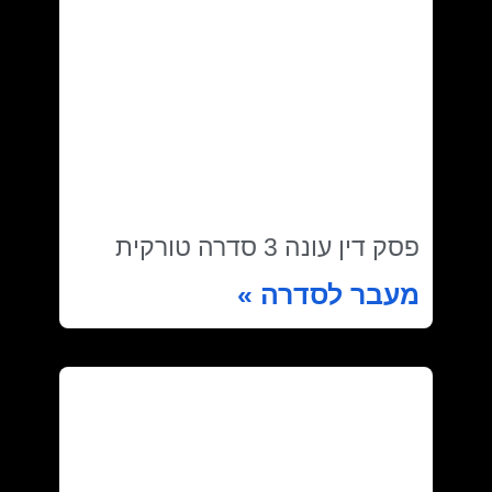
פסק דין עונה 3 סדרה טורקית
מעבר לסדרה »