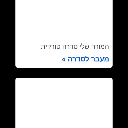
המורה שלי סדרה טורקית
מעבר לסדרה »