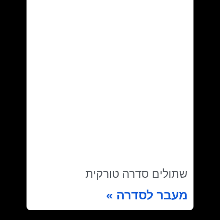
שתולים סדרה טורקית
מעבר לסדרה »