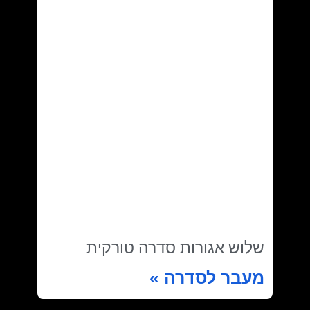
שלוש אגורות סדרה טורקית
מעבר לסדרה »