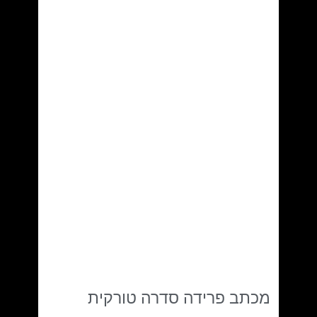
מכתב פרידה סדרה טורקית