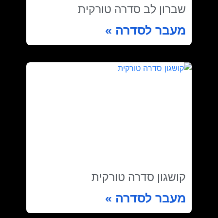
שברון לב סדרה טורקית
מעבר לסדרה »
קושגון סדרה טורקית
מעבר לסדרה »