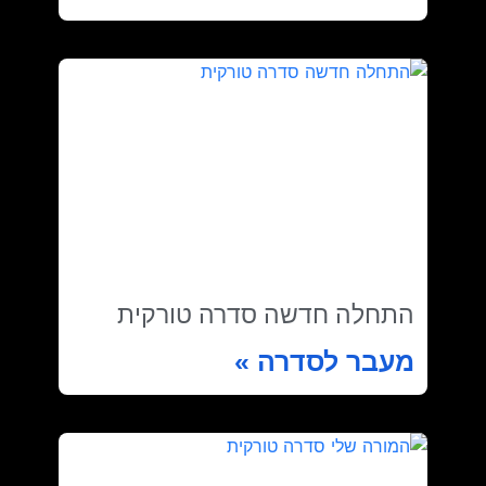
התחלה חדשה סדרה טורקית
מעבר לסדרה »