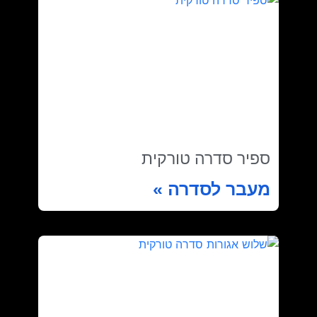
ספיר סדרה טורקית
מעבר לסדרה »