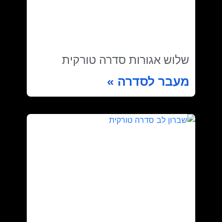
שלוש אגורות סדרה טורקית
מעבר לסדרה »