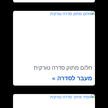
חלום מתוק סדרה טורקית
מעבר לסדרה »