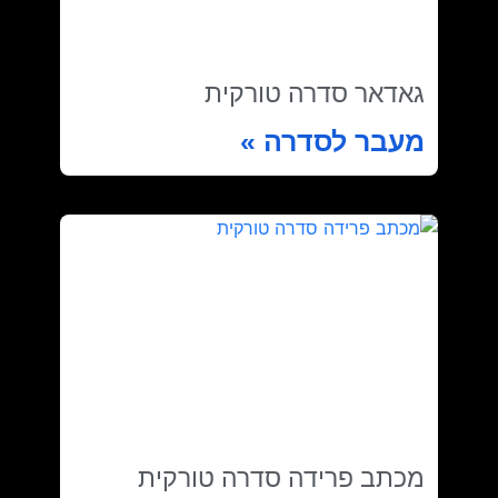
גאדאר סדרה טורקית
מעבר לסדרה »
מכתב פרידה סדרה טורקית