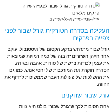
גורל-שבור-טורקית-על-הפרקים
העלילה בסדרה הטורקית גורל שבור לפני
צפייה בפרקים
גורל שבור מתרחש ברקע הקסום של איסטנבול, עוקב
אחר חייהן השזורים זה בזה של כמה דמויות שמוצאות
את עצמן לכודות ברשת של סודות, אהבה ובגידה.
הסדרה חוקרת את המורכבות של יחסי אנוש, כמו גם
את ההשלכות של פעולות העבר שממשיכות לרדוף את
ההווה.
גורל שבור שחקנים
אחת הסיבות לכך ש"גורל שבור" בולט היא צוות