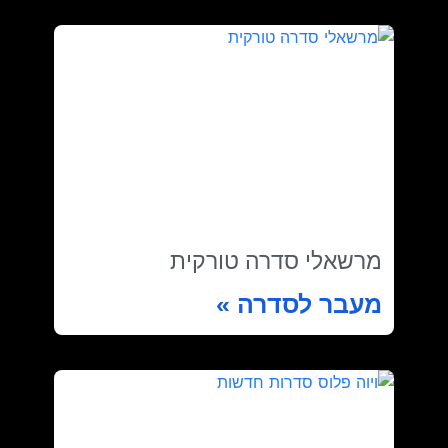
מרשאלי סדרה טורקית
מעבר לסדרה »