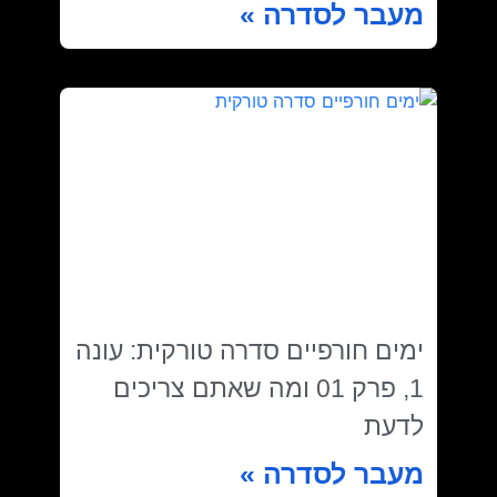
מעבר לסדרה »
ימים חורפיים סדרה טורקית: עונה
1, פרק 01 ומה שאתם צריכים
לדעת
מעבר לסדרה »