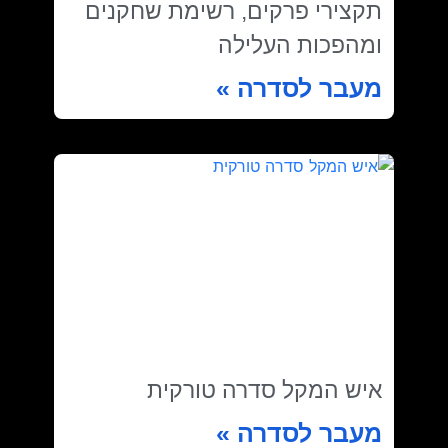
תקצירי פרקים, רשימת שחקנים
ומהפכות העלילה
מעבר לסדרה »
איש המקל סדרה טורקית
מעבר לסדרה »