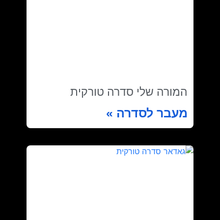
המורה שלי סדרה טורקית
מעבר לסדרה »