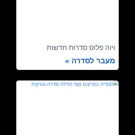
ויוה פלוס סדרות חדשות
מעבר לסדרה »