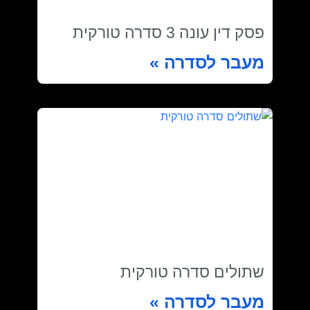
פסק דין עונה 3 סדרה טורקית
מעבר לסדרה »
שתולים סדרה טורקית
מעבר לסדרה »