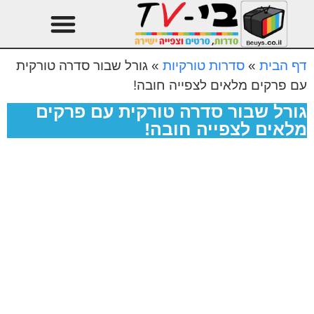
טהרן עונה 3
עיצוב הבית
דף הבית
»
סדרות טורקיות
»
גורל שבור סדרה טורקית
עם פרקים מלאים לצפייה חובה!
גורל שבור סדרה טורקית עם פרקים
מלאים לצפייה חובה!