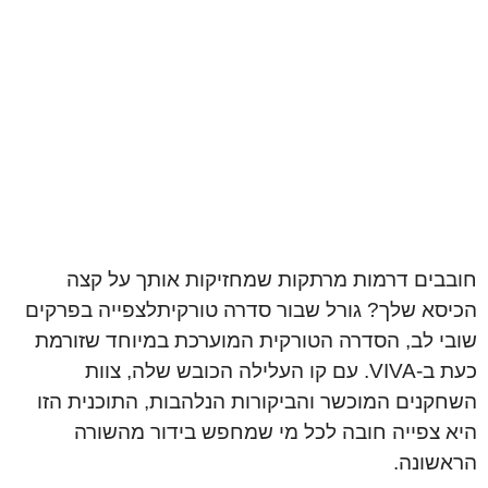
חובבים דרמות מרתקות שמחזיקות אותך על קצה
הכיסא שלך? גורל שבור סדרה טורקיתלצפייה בפרקים
שובי לב, הסדרה הטורקית המוערכת במיוחד שזורמת
כעת ב-VIVA. עם קו העלילה הכובש שלה, צוות
השחקנים המוכשר והביקורות הנלהבות, התוכנית הזו
היא צפייה חובה לכל מי שמחפש בידור מהשורה
הראשונה.