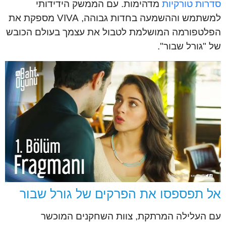
סדרות טורקיות
מדהימות. עם הממשק הידידותי
למשתמש וההשמעה בחדות גבוהה, VIVA מספקת את
הפלטפורמה המושלמת לטבול את עצמך בעולם הכובש
של "גורל שבור".
אל תפספסו את הפרקים של גורל שבור
עם העלילה המרתקת, צוות השחקנים המוכשר