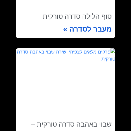
סוף הלילה סדרה טורקית
מעבר לסדרה »
שבוי באהבה סדרה טורקית –