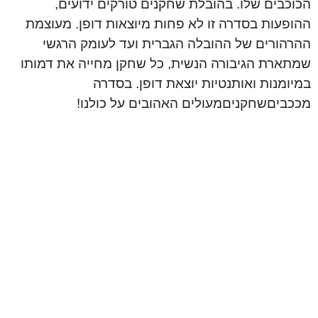
הכוכבים שלו. בהובלת שחקנים טורקים ידועים,
ההופעות בסדרה זו לא פחות מיוצאות דופן. מעוצמת
ההרהורים של ההובלה הגברית ועד לעומק הרגשי
שמתארת הגיבורה הנשית, כל שחקן מחייה את דמותו
במיומנות ואותנטיות יוצאת דופן. בסדרה
מככביםשחקניםמעולים האהובים על כולנו!