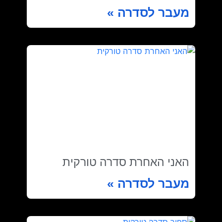
מעבר לסדרה »
האני האחרת סדרה טורקית
מעבר לסדרה »