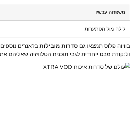
משפחה עכשיו
לילה מול הסתערות
בוויוה פלוס תמצאו גם
סדרות מובילות
בז'אנרים נוספים 
ולנקודת מבט ייחודית לגבי תוכנית הטלוויזיה שאליהם אתם