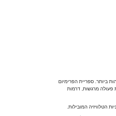
ות ביותר. ספריית הפרימיום
ת פעולה מרגשות, דרמות
ת הטלוויזיה המובילות.