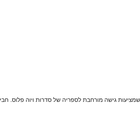
 שמציעות גישה מורחבת לספריה של סדרות ויוה פלוס. חביל