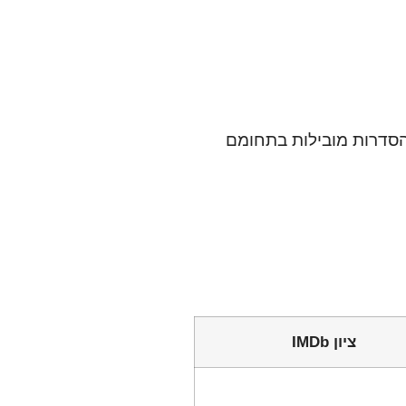
הסדרות מובילות בתחומם
ציון IMDb