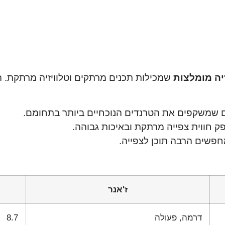
יה מומלצות
שמכילות תכנים מרתקים וטלוויזיה מרתקת. 
ים שמשקפים את הטרנדים הנוכחיים ביותר בתחומם.
פק חווית צפייה מרתקת ובאיכות גבוהה.
פשים הרבה תוכן לצפייה.
ז'אנר
דרמה, פעולה
8.7