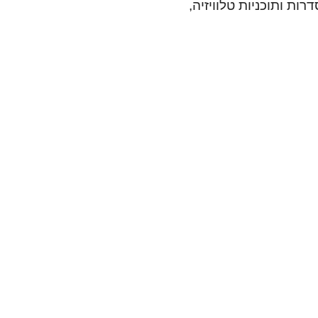
ות ותוכניות טלוויזיה,