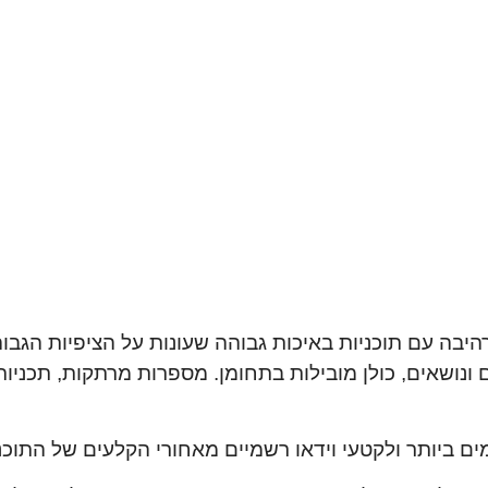
יבה עם תוכניות באיכות גבוהה שעונות על הציפיות הגבוה
ם ונושאים, כולן מובילות בתחומן. מספרות מרתקות, תכניו
ם ביותר ולקטעי וידאו רשמיים מאחורי הקלעים של התוכניו