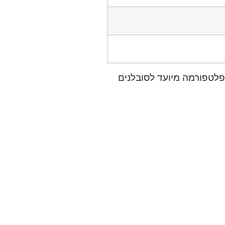
בפלטפורמה מיועד לסובלנים