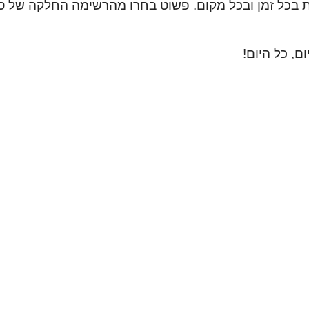
ות בכל זמן ובכל מקום. פשוט בחרו מהרשימה החלקה של סדר