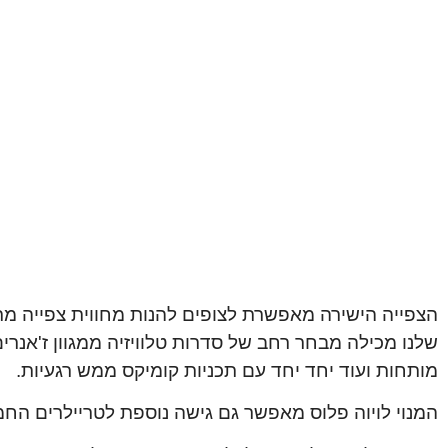
הצפייה הישירה מאפשרת לצופים להנות מחווית צפייה מרה
שלנו מכילה מבחר רחב של סדרות טלוויזיה ממגוון ז'אנרי
מותחות ועוד יחד יחד עם תכניות קומיקס ממש רגעיות.
המנוי לויוה פלוס מאפשר גם גישה נוספת לטריילרים החמי