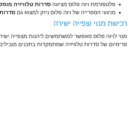
פלטפורמת ויוה פלוס מציעה
סדרות טלוויזיה מומל
מרגעי הספרייה של ויוה פלוס ניתן למצוא גם
סדרות 
רכישת מנוי וצפייה ישירה
מנוי לויוה פלוס מאפשר למשתמשים ליהנות מצפייה ישירה
פרימיום של סדרות טלוויזיה שמתמקדות בתכנים מובילים ו