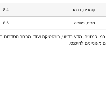
קומדיה, דרמה
8.4
מתח, פעולה
8.6
כמו פנטזיה, מדע בדיוני, רומנטיקה ועוד. מבחר הסדרות 
 מעוניינים להיכנס.