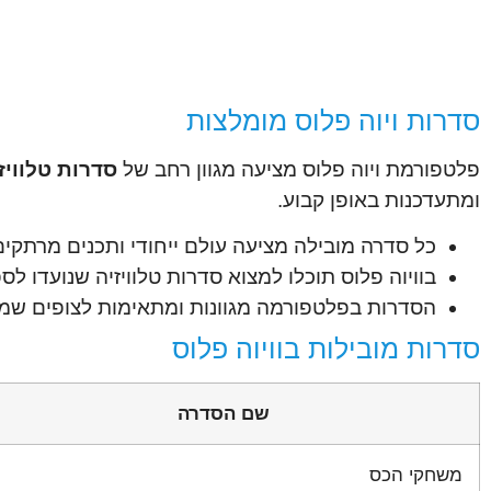
סדרות ויוה פלוס מומלצות
פלטפורמת ויוה פלוס מציעה מגוון רחב של
סדרות טלוויז
ומתעדכנות באופן קבוע.
כל סדרה מובילה מציעה עולם ייחודי ותכנים מרתק
בוויוה פלוס תוכלו למצוא סדרות טלוויזיה שנועדו לס
הסדרות בפלטפורמה מגוונות ומתאימות לצופים שמח
סדרות מובילות בוויוה פלוס
שם הסדרה
משחקי הכס