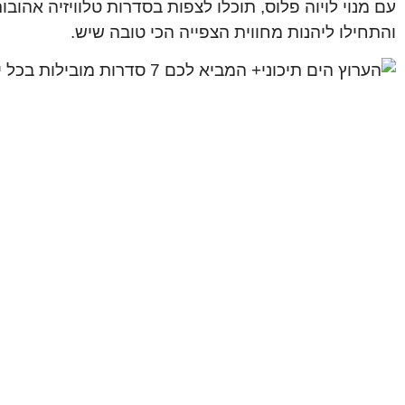
עם מנוי לויוה פלוס, תוכלו לצפות בסדרות טלוויזיה אהוב
והתחילו ליהנות מחווית הצפייה הכי טובה שיש.