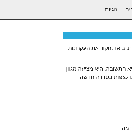
ים
זוגיות
. בואו נחקור את העקרונות
יא התשובה. היא מציעה מגוון
ים לצפות בסדרה חדשה
רמה.