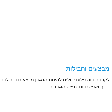
מבצעים וחבילות
לקוחות ויוה פלוס יכולים להינות ממגוון מבצעים וחבילות
נוסף ואפשרויות צפייה מוגברות.