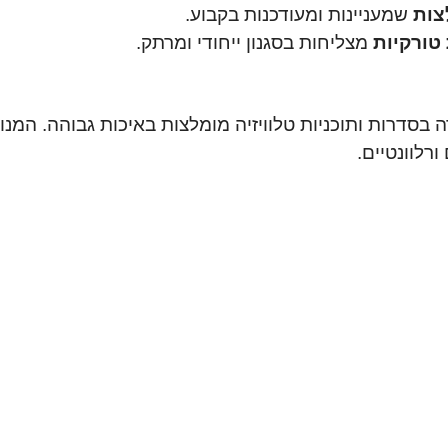
צות
שמעניינות ומעודכנות בקבוע.
טורקיות
מצליחות בסגנון ייחודי ומרתק.
 בסדרות ותוכניות טלוויזיה מומלצות באיכות גבוהה. המנו
רלוונטיים.