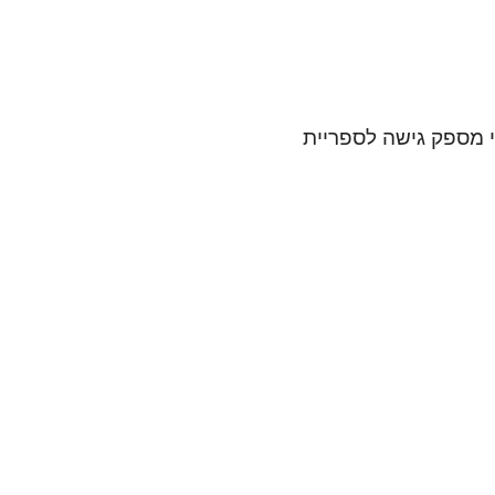
י מספק גישה לספריית