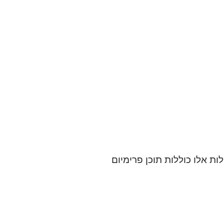
ות אלו כוללות תוכן פרימיום