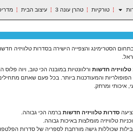
ות
טורקיות
טהרן עונה 3
עיצוב הבית
מדריכ
תחום הסטרימינג והצפייה הישירה בסדרות טלוויזיה חדשות
ראל.
טלוויזיה חדשות
ורלוונטיות במובנה הכי טוב, ויוה פלוס ה
 הפופולריות והמעודכנות ביותר. בכל פעם שאתם מתחיל
, איכותי ומרתק.
יעה
סדרות טלוויזיה חדשות
ברמה הכי גבוהה.
כניות טלוויזיה מומלצות באיכות גבוהה.
חבילות שכוללות גישה מורחבת לספריה של סדרות הפלטפו