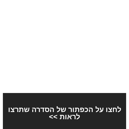
לחצו על הכפתור של הסדרה שתרצו
לראות >>