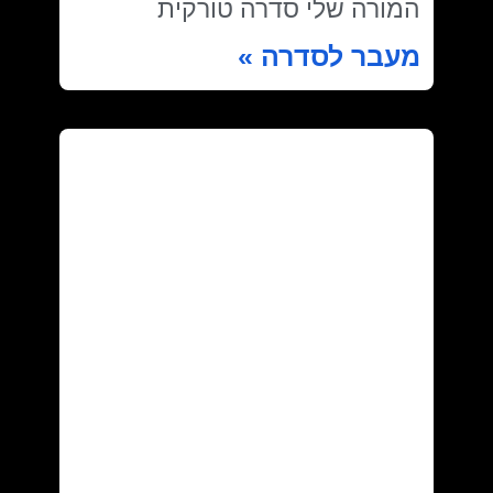
המורה שלי סדרה טורקית
מעבר לסדרה »