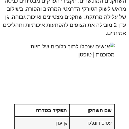
השחקנים המוכשרים, תקצירי הפרקים מבטיחים כניסה
מראש לשוק הטורקי הדרמטי המרהיב והפורה. בשילוב
של עלילה מרתקת, שחקנים מצטיינים ואיכות גבוהה, גן
עדן 2 מובילה את הצופים להפתעות איכותיות ותהליכים
אמיתיים.
שם השחקן
תפקיד בסדרה
עסיס דונג'לו
גן עדן