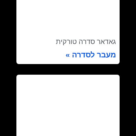
גאדאר סדרה טורקית
מעבר לסדרה »