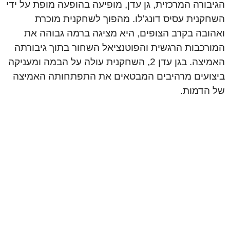
הגיבורה המרכזית, גן עדן, מופיעה בהופעה מופת על ידי
השחקנית עסיס דונג'לו. מהפוך לשחקנית מוכרת
ואהובה בקרב הצופים, היא מציגה ברמה גבוהה את
המורכבות הרגשית והפוטנציאל השחור בתוך גיבורתה
האמיצה. בגן עדן 2, השחקנית עולה על הבמה ומעניקה
ביצועים מרהיבים המבטאים את התפתחותה האמיצה
של הדמות.