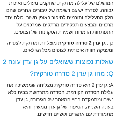
המושלם של עלילה מרתקת, שחקנים מעולים ואיכות
גבוהה. לסדרה יש גם רשימה של גיבורים אחרים שהם
חלק מהעלילה ותורמים לסיפור באופן חשוב. כולם יחד
מרכזים ומבצעים תפקידים מרתקים שמרכזים על
התפתחות הדמויות ושמירת הסקרנות של הצופים.
כך,
גן עדן 2 סדרה טורקית
מוצלחת ומרתקת לצפייה
ומעניקה חוויה איכותית לצופים מכל הגילאים.
שאלות נפוצות ששואלים על גן עדן עונה 2
Q: מהו גן עדן 2 סדרה טורקית?
A: גן עדן 2 היא סדרה טורקית מצליחה שממשיכה את
עלילת הסדרה הקודמת. הסדרה מתרחשת בבית כלא
נשים ומתמקדת בחיי המאסר של הגיבורה, גן עדן.
בעונה השנייה, הסיפור של גן עדן ממשיך והיא
מתמודדת עם אתגרים וקשיים חדשים.