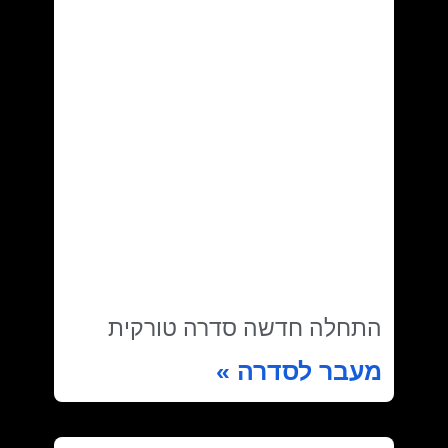
התחלה חדשה סדרה טורקית
מעבר לסדרה »