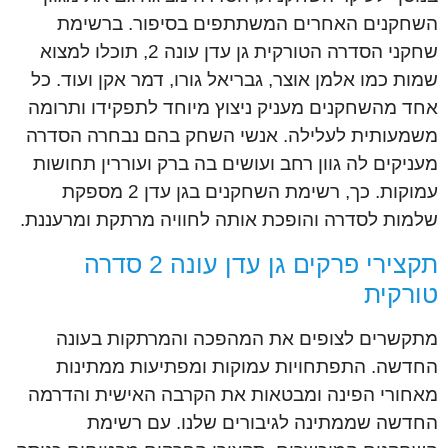
השחקנים האחרים המשתתפים בסיפור. ברשימת
שחקני הסדרה הטורקית גן עדן עונה 2, תוכלו למצוא
שמות כמו אלמן אוצר, גבריאל גורו, דמר אקן ועוד. כל
אחד מהשחקנים מעניק ניצוץ מיוחד לתפקידו ותרומה
משמעותית לעלילה. אנשי השחק בהם נבחרה הסדרה
מעניקים לה גוון רחב ועושים בה ברק ועוררין תחושות
עמוקות. כך, רשימת השחקנים בגן עדן 2 מספקת
שלמות לסדרה והופכת אותה לחוויה מרתקת ומרעננת.
תקצירי פרקים גן עדן עונה 2 סדרה
טורקית
מתקשרים לצופים את המהפכה והמרתקות בעונה
החדשה. התפתחויות עמוקות ומפתיעות ממתינות
מאחורי הפינה ומבטאות את הקרבה האישית והדרמה
החדשה שממתינה לגיבורים שלנו. עם רשימת