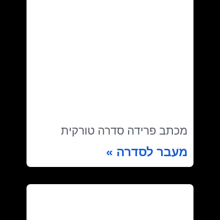
מכתב פרידה סדרה טורקית
מעבר לסדרה »