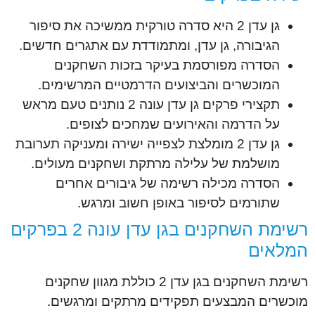
גן עדן 2 היא סדרה טורקית ממשיכה את סיפור
הגיבורה, גן עדן, ומתמודדת עם אתגרים חדשים.
הסדרה מפורסמת בעיקר בזכות השחקנים
המוכשרים והביצועים הדרמטיים המרשימים.
תקצירי פרקים גן עדן עונה 2 נותנים טעם מראש
על הדרמה והאירועים שמחכים לצופים.
גן עדן 2 מומלצת לצפייה ישירה ומעניקה תערובת
מושלמת של עלילה מרתקת ושחקנים מעולים.
הסדרה מכילה רשימה של גיבורים אחרים
שתורמים לסיפור באופן חשוב ומרגש.
רשימת השחקנים בגן עדן עונה 2 בפרקים
המלאים
רשימת השחקנים בגן עדן 2 כוללת מגוון שחקנים
מוכשרים המבצעים תפקידים מרתקים ומרגשים.