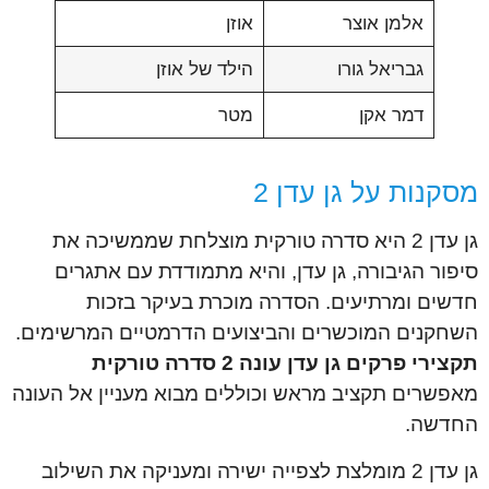
אלמן אוצר
אוזן
גבריאל גורו
הילד של אוזן
דמר אקן
מטר
מסקנות על גן עדן 2
גן עדן 2 היא סדרה טורקית מוצלחת שממשיכה את
סיפור הגיבורה, גן עדן, והיא מתמודדת עם אתגרים
חדשים ומרתיעים. הסדרה מוכרת בעיקר בזכות
השחקנים המוכשרים והביצועים הדרמטיים המרשימים.
תקצירי פרקים גן עדן עונה 2 סדרה טורקית
מאפשרים תקציב מראש וכוללים מבוא מעניין אל העונה
החדשה.
גן עדן 2 מומלצת לצפייה ישירה ומעניקה את השילוב