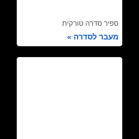
ספיר סדרה טורקית
מעבר לסדרה »