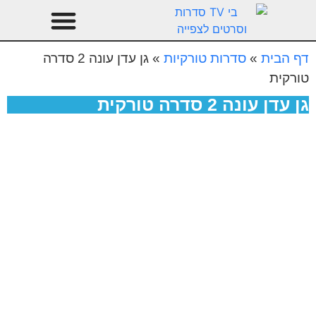
טהרן עונה 3
עיצוב הבית
דף הבית
»
סדרות טורקיות
»
גן עדן עונה 2 סדרה
טורקית
גן עדן עונה 2 סדרה טורקית