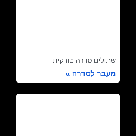
שתולים סדרה טורקית
מעבר לסדרה »