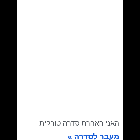
האני האחרת סדרה טורקית
מעבר לסדרה »