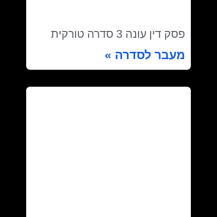
פסק דין עונה 3 סדרה טורקית
מעבר לסדרה »