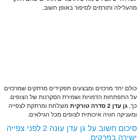
מהעלילה ותורמים לסיפור באופן חשוב.
כולם יחד מרכזים ומבצעים תפקידים מרתקים שמרכזים
על התפתחות הדמויות ושמירת הסקרנות של הצופים.
כך,
גן עדן 2 סדרה טורקית
מוצלחת ומרתקת לצפייה
ומעניקה חוויה איכותית לצופים מכל הגילאים.
סיכום חשוב על גן עדן עונה 2 לפני צפייה
ישירה בפרקים