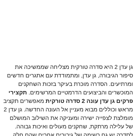
גן עדן 2 היא סדרה טורקית מצליחה שממשיכה את
סיפור הגיבורה, גן עדן, ומתמודדת עם אתגרים חדשים
ומרתיעים. הסדרה מוכרת בעיקר בזכות השחקנים
המוכשרים והביצועים הדרמטיים המרשימים.
תקצירי
פרקים גן עדן עונה 2 סדרה טורקית
מאפשרים תקציב
מראש וכוללים מבוא מעניין אל העונה החדשה. גן עדן 2
מומלצת לצפייה ישירה ומעניקה את השילוב המושלם
של עלילה מרתקת, שחקנים מעולים ואיכות גבוהה.
לסדרה יש גם רשימה של גיבורים אחרים שהם חלק