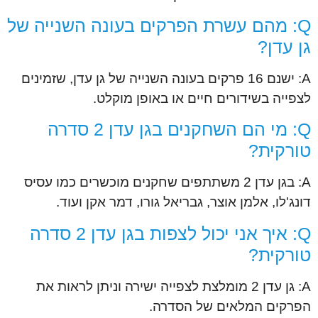
Q: מהם עשרת הפרקים בעונה השנייה של
גן עדן?
A: ישנם 16 פרקים בעונה השנייה של גן עדן, שזמינים
לצפייה בשידורים חיים או באופן מוקלט.
Q: מי הם השחקנים בגן עדן 2 סדרה
טורקית?
A: בגן עדן 2 משתתפים שחקנים מוכשרים כמו עסיס
דונג'לו, אלמן אוצר, גבריאל גורו, דמר אקן ועוד.
Q: איך אני יכול לצפות בגן עדן 2 סדרה
טורקית?
A: גן עדן 2 מומלצת לצפייה ישירה וניתן לראות את
הפרקים המלאים של הסדרה.