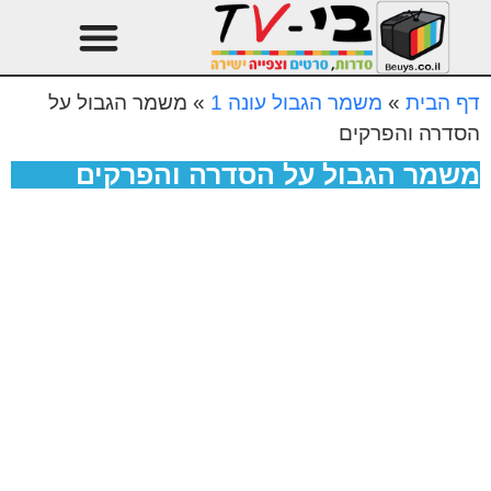
טהרן עונה 3
עיצוב הבית
דף הבית
»
משמר הגבול עונה 1
»
משמר הגבול על
הסדרה והפרקים
משמר הגבול על הסדרה והפרקים