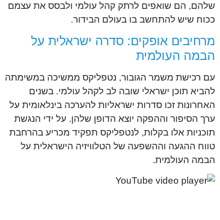
שלהם, הם שואפים לרתק קהל עולמי ולבסס את עצמם
ככוח שיש להתחשב בו בעולם הבידור.
מרחיבים אופקים: סדרה ישראלית על
הבמה העולמית
עם רכישת משמר הגובור, נטפליקס ממשיכה במשימתה
להביא תוכן ישראלי שובה לב לקהל עולמי. בשנים
האחרונות זכו סדרות ישראליות להערכה בינלאומית על
ערך הסיפור וההפקה יוצא הדופן שלהן. על ידי הנגשת
תוכניות אלו בקלות, לנטפליקס תפקיד מכריע בהרחבת
טווח ההגעה וההשפעה של הטלוויזיה הישראלית על
הבמה העולמית.