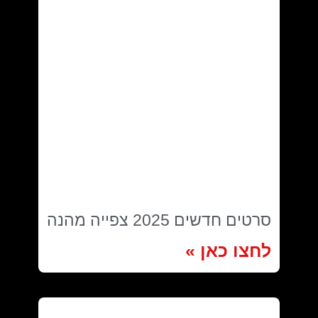
סרטים חדשים 2025 צפייה מהנה
לחצו כאן »