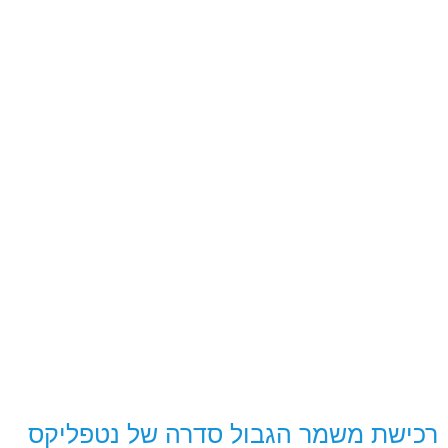
רכישת משמר הגבול סדרה של נטפליקס