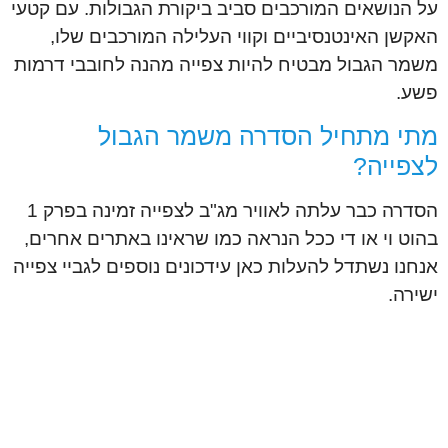
על הנושאים המורכבים סביב ביקורת הגבולות. עם קטעי
האקשן האינטנסיביים וקווי העלילה המורכבים שלו,
משמר הגבול מבטיח להיות צפייה מהנה לחובבי דרמות
פשע.
מתי מתחיל הסדרה משמר הגבול
לצפייה?
הסדרה כבר עלתה לאוויר מג"ב לצפייה זמינה בפרק 1
בהוט וי או די ככל הנראה כמו שראינו באתרים אחרים,
אנחנו נשתדל להעלות כאן עידכונים נוספים לגביי צפייה
ישירה.