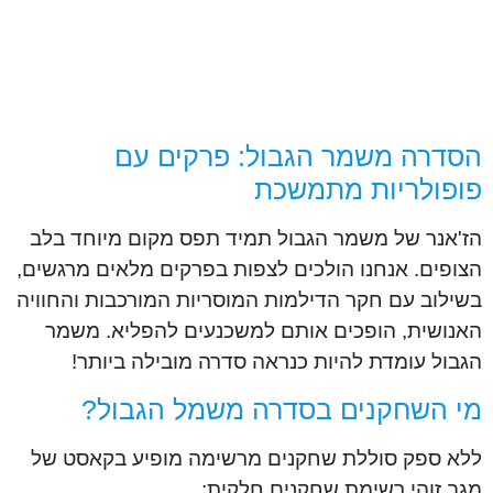
הסדרה משמר הגבול: פרקים עם
פופולריות מתמשכת
הז'אנר של משמר הגבול תמיד תפס מקום מיוחד בלב
הצופים. אנחנו הולכים לצפות בפרקים מלאים מרגשים,
בשילוב עם חקר הדילמות המוסריות המורכבות והחוויה
האנושית, הופכים אותם למשכנעים להפליא. משמר
הגבול עומדת להיות כנראה סדרה מובילה ביותר!
מי השחקנים בסדרה משמל הגבול?
ללא ספק סוללת שחקנים מרשימה מופיע בקאסט של
מגב זוהי רשימת שחקנים חלקית: