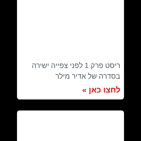
ריסט פרק 1 לפני צפייה ישירה
בסדרה של אדיר מילר
לחצו כאן »