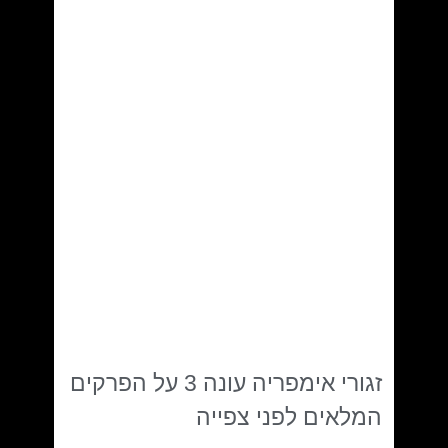
זגורי אימפריה עונה 3 על הפרקים
המלאים לפני צפייה