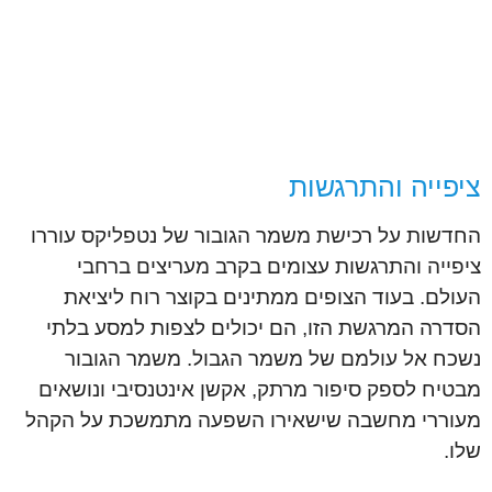
ציפייה והתרגשות
החדשות על רכישת משמר הגובור של נטפליקס עוררו
ציפייה והתרגשות עצומים בקרב מעריצים ברחבי
העולם. בעוד הצופים ממתינים בקוצר רוח ליציאת
הסדרה המרגשת הזו, הם יכולים לצפות למסע בלתי
נשכח אל עולמם של משמר הגבול. משמר הגובור
מבטיח לספק סיפור מרתק, אקשן אינטנסיבי ונושאים
מעוררי מחשבה שישאירו השפעה מתמשכת על הקהל
שלו.