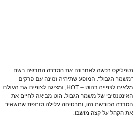
נטפליקס רכשה לאחרונה את הסדרה החדשה בשם
"משמר הגבול". המופע שתיהיה זמינה עם פרקים
מלאים לצפייה בהוט – HOT, ומציגה לצופים את העולם
האינטנסיבי של משמר הגבול. הוט מביאה לחיים את
הסדרה הכובשת הזו, ומבטיחה עלילה סוחפת שתשאיר
את הקהל על קצה מושבו.