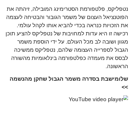
נטפליקס, פלטפורמת הסטרימינג המובילה, זיהתה את
הפוטנציאל העצום של משמר הגובור והבטיחה לעצמה
את הזכויות כנראה בכדי להביא אותו לקהל עולמי.
רכישה זו היא עדות למחויבות של נטפליקס להציע תוכן
מגוון ושובה לב מכל העולם. על ידי הוספת משמר
הגבול לספרייה העצומה שלהם, נטפליקס ממשיכה
לבסס את מעמדה כפלטפורמה בינלאומיות מהשורה
הראשונה.
שלומישבת בסדרה משמר הגבול שחקן מהנשמה
>>