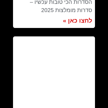
הסדרות הכי טובות עכשיו –
סדרות מומלצות 2025
לחצו כאן »