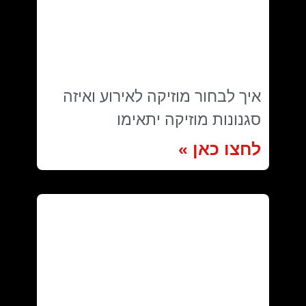
איך לבחור מוזיקה לאירוע ואיזה
סגנונות מוזיקה יתאימו
לחצו כאן »