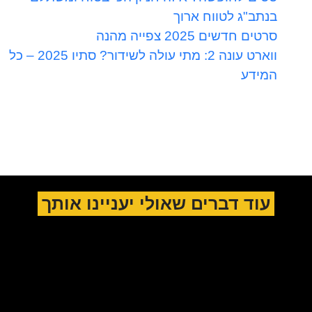
בנתב"ג לטווח ארוך
סרטים חדשים 2025 צפייה מהנה
ווארט עונה 2: מתי עולה לשידור? סתיו 2025 – כל
המידע
עוד דברים שאולי יעניינו אותך