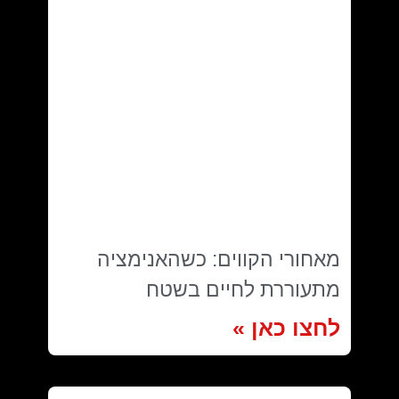
מאחורי הקווים: כשהאנימציה
מתעוררת לחיים בשטח
לחצו כאן »