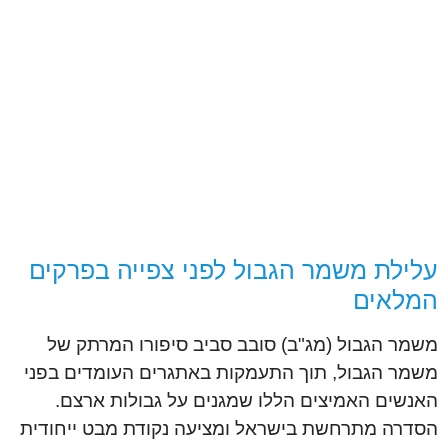
עלילת משמר הגבול לפני צפייה בפרקים
המלאים
משמר הגבול (מג"ב) סובב סביב סיפורו המרתק של
משמר הגבול, תוך התעמקות באתגרים העומדים בפני
האנשים האמיצים הללו שמגנים על גבולות ארצם.
הסדרה מתרחשת בישראל ומציעה נקודת מבט ייחודית