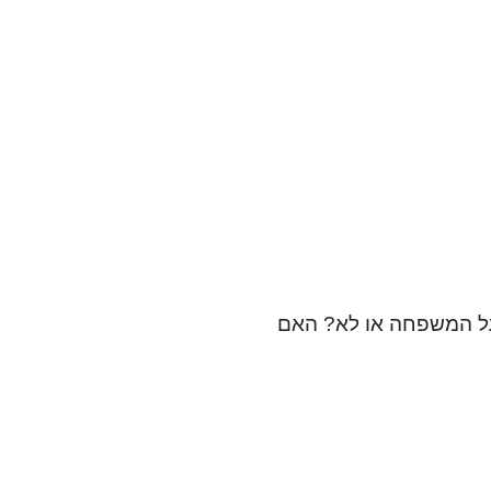
על המשפחה או לא? האם