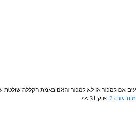
עים אם למכור או לא למכור והאם באמת הקללה שולטת 
ת עונה 2
פרק 31 >>