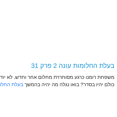
בעלת החלומות עונה 2 פרק 31
משפחת רומנו כרגע מסוחררת מחלום אחר וחדש, לא יוד
כולם יהיו בסדר? בואו נגלה מה יהיה בהמשך
בעלת החלומו