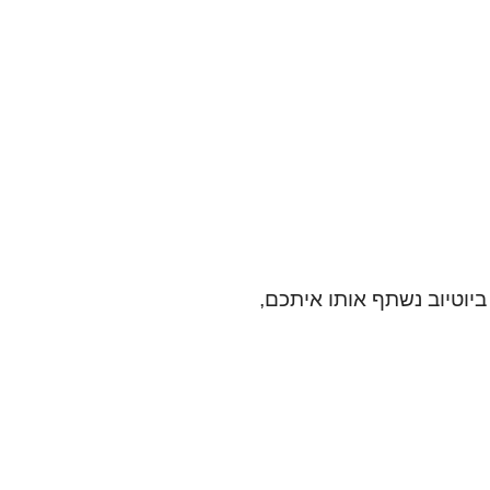
ור ביוטיוב נשתף אותו איתכם,