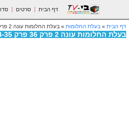
דף הבית
סרטים
סדר
דף הבית
»
בעלת החלומות
»
בעלת החלומות עונה 2 פרק 36 פרק 31-32-33-34-35
בעלת החלומות עונה 2 פרק 36 פרק 31-32-33-34-35