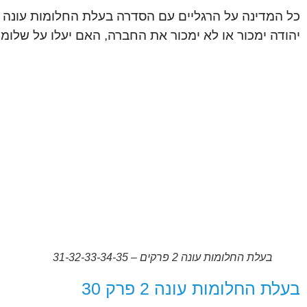
יהודה ימכור או לא ימכור את החברה, האם יעלו על שלומ
בעלת החלומות עונה 2 פרקים – 31-32-33-34-35
בעלת החלומות עונה 2 פרק 30