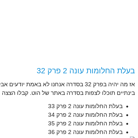
בעלת החלומות עונה 2 פרק 32
אז מה יהיה בפרק 32 בסדרה אנחנו לא באמ
בינתיים תוכלו לצפות בסדרה באתר של הוט. קבלו הצצה נ
בעלת החלומות עונה 2 פרק 33
בעלת החלומות עונה 2 פרק 34
בעלת החלומות עונה 2 פרק 35
בעלת החלומות עונה 2 פרק 36