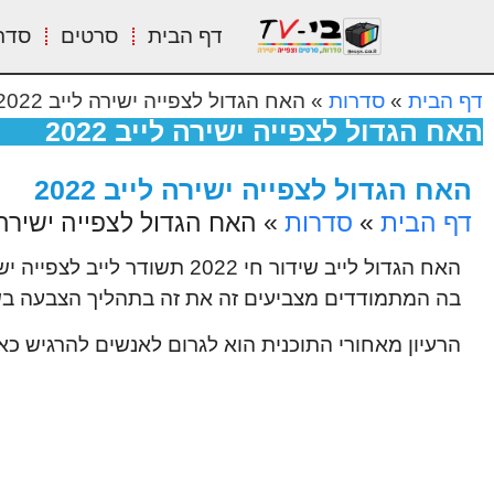
דף הבית
סרטים
סדר
דף הבית
»
סדרות
»
האח הגדול לצפייה ישירה לייב 2022
האח הגדול לצפייה ישירה לייב 2022
האח הגדול לצפייה ישירה לייב 2022
דף הבית
»
סדרות
»
האח הגדול לצפייה ישירה ליי
בה המתמודדים מצביעים זה את זה בתהליך הצבעה בש
הרעיון מאחורי התוכנית הוא לגרום לאנשים להרגיש כא