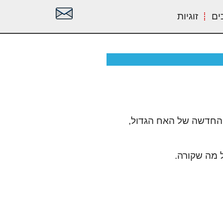
ים
זוגיות
וא חלק מתוכנית ריאליטי החדשה של האח הגדול,
ל מה שקורה.