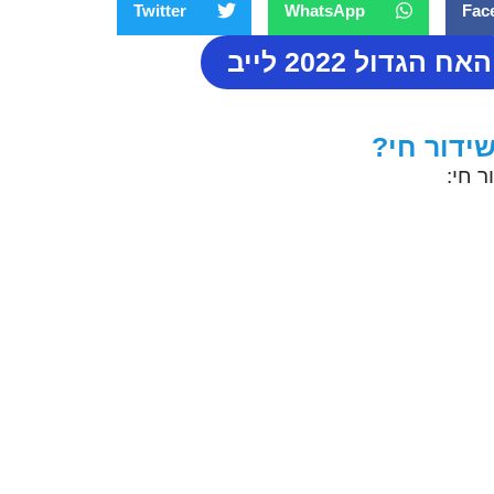
Twitter
WhatsApp
Fac
האח הגדול 2022 לייב
 חי: