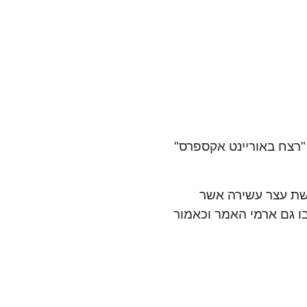
"רצח באוריינט אקספרס"
רשת עצר עשירה אשר
 גם ארמי האמר וכאמור