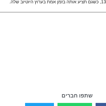
שתפו חברים