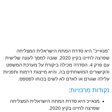
"מנאייכ" היא סדרת המתח הישראלית המצליחה
שפרצה לחיינו בקיץ 2020. שובה למסך לעונה שלישית
עם פרק 4. הסדרה מכילה ביקורת על מערכת המשפט
והקישורים המושחתים בה, והיא מייצגת דרמות ותפניות
עלילה שגורם או לאדם לא לשים בכוחו לפספס.
נקודות מרכזיות:
מנאייכ היא סדרת המתח הישראלית המצליחה
שפרצה לחיינו בקיץ 2020.