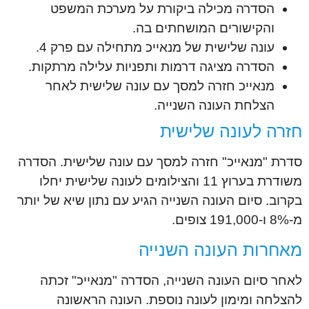
הסדרה מכילה ביקורת על מערכת המשפט
והקישורים המושחתים בה.
עונה שלישית של מנאייכ מתחילה עם פרק 4.
הסדרה מציגה דרמות ותפניות עלילה מרתקות.
מנאייכ חזרה למסך עם עונה שלישית לאחר
הצלחת העונה השנייה.
חזרה לעונה שלישית
סדרת "מנאייכ" חזרה למסך עם עונה שלישית. הסדרה
משודרת בערוץ 11 והצילומים לעונה שלישית יחלו
בקרוב. סיום העונה השנייה הגיע עם נתון שיא של יותר
מ-8% ו-191,000 צופים.
מאחרות העונה השנייה
לאחר סיום העונה השנייה, הסדרה "מנאייכ" זכתה
להצלחה ומימון לעונה נוספת. העונה הראשונה