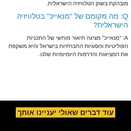
מובהקת בשוק הטלוויזיה הישראלית.
Q: מה מקומם של "מנאייכ" בטלוויזיה
הישראלית?
A: "מנאייכ" מציגה תיאור מוחשי של התכניות
הפוליטיות והסוגיות החברתיות בישראל והיא משקפת
את המציאות והדרמות היומיומיות שלנו.
עוד דברים שאולי יעניינו אותך