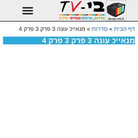
טהרן עונה 3
עיצוב הבית
דף הבית
»
סדרות
»
מנאייכ עונה 3 פרק 3 פרק 4
מנאייכ עונה 3 פרק 3 פרק 4