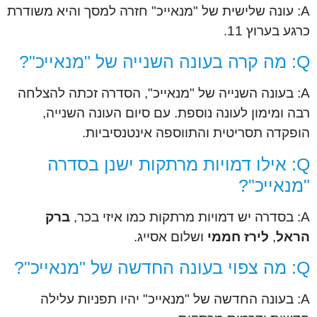
A: עונה שלישית של "מנאייכ" חזרה למסך והיא משודרת
כרגע בערוץ 11.
Q: מה קרה בעונה השנייה של "מנאייכ"?
A: בעונה השנייה של "מנאייכ", הסדרה זכתה להצלחה
רבה ומימון לעונה נוספת. עם סיום העונה השנייה,
הופקדה תסריטית והתווספה אינטנסיביות.
Q: אילו דמויות מרתקות ישנן בסדרה
"מנאייכ"?
A: בסדרה יש דמויות מרתקות כמו איזי בכר,
ברק
הראל
,
לירז חממי
ושלום אסייג.
Q: מה צפוי בעונה החדשה של "מנאייכ"?
A: בעונה החדשה של "מנאייכ" יהיו תפניות עלילה