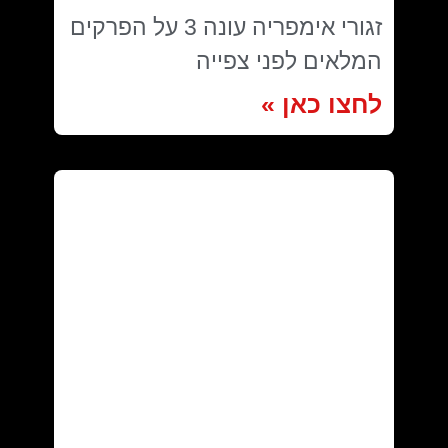
זגורי אימפריה עונה 3 על הפרקים
המלאים לפני צפייה
לחצו כאן »