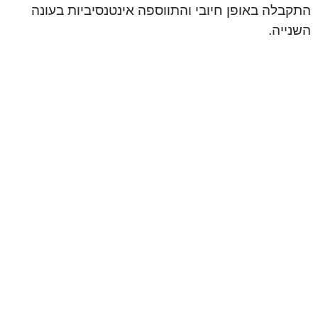
התקבלה באופן חיובי והתווספה אינטנסיביות בעונה
השנייה.