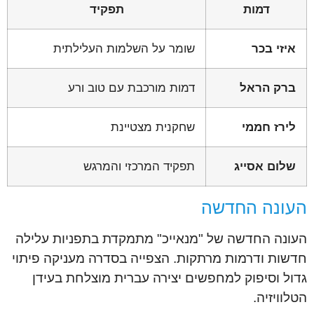
דמות
תפקיד
איזי בכר
שומר על השלמות העלילתית
ברק הראל
דמות מורכבת עם טוב ורע
לירז חממי
שחקנית מצטיינת
שלום אסייג
תפקיד המרכזי והמרגש
העונה החדשה
העונה החדשה של "מנאייכ" מתמקדת בתפניות עלילה
חדשות ודרמות מרתקות. הצפייה בסדרה מעניקה פיתוי
גדול וסיפוק למחפשים יצירה עברית מוצלחת בעידן
הטלוויזיה.