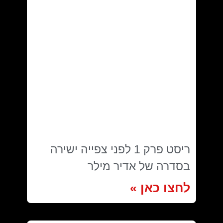
ריסט פרק 1 לפני צפייה ישירה
בסדרה של אדיר מילר
לחצו כאן »