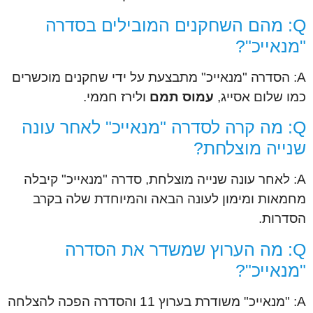
Q: מהם השחקנים המובילים בסדרה
"מנאייכ"?
A: הסדרה "מנאייכ" מתבצעת על ידי שחקנים מוכשרים
כמו שלום אסייג,
עמוס תמם
ולירז חממי.
Q: מה קרה לסדרה "מנאייכ" לאחר עונה
שנייה מוצלחת?
A: לאחר עונה שנייה מוצלחת, סדרה "מנאייכ" קיבלה
מחמאות ומימון לעונה הבאה והמיוחדת שלה בקרב
הסדרות.
Q: מה הערוץ שמשדר את הסדרה
"מנאייכ"?
A: "מנאייכ" משודרת בערוץ 11 והסדרה הפכה להצלחה