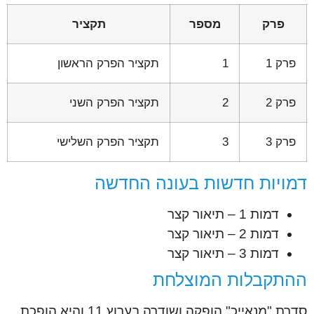
פרק
מספר
תקציר
פרק 1
1
תקציר הפרק הראשון
פרק 2
2
תקציר הפרק השני
פרק 3
3
תקציר הפרק השלישי
דמויות חדשות בעונה החדשה
דמות 1 – תיאור קצר
דמות 2 – תיאור קצר
דמות 3 – תיאור קצר
ההתקבלות המוצלחת
סדרת "מנאייכ" הופקה ושודרה בערוץ 11 והיא הופכת