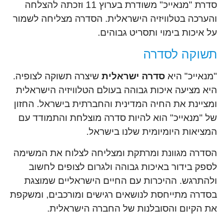
סדרת "מנאייכ" משודרת בערוץ 11 וזכתה להצלחה
והערכה בטלוויזיה הישראלית. הסדרה מצליחה לשמור
על איכות בימוי ותסריט גבוהים.
תשוקה לסדרה
"מנאייכ" היא
סדרה ישראלית
שיצרה תשוקה לצופיה.
היא מציעה איכות גבוהה בעולם הטלוויזיה הישראלית
ומציינת את החיה המדינית והחברתית בישראל. החזון
של "מנאייכ" הוא להיות סדרה מוצלחת והתמודד עם
המציאות היומיומית שלנו בישראל.
הסדרה מגוונת ומרתקת ומצליחה לצלוח את המשימה
לספק בידור באיכות גבוהה ולגרום לצופים לחשוב
ולהתרגש. ההיכרות עם החיים הישראליים שמוצגת
בסדרה מתייחסת לנושאים רגישים ומורכבים, ומשקפת
את הקיום והסובלנות של החברה הישראלית.