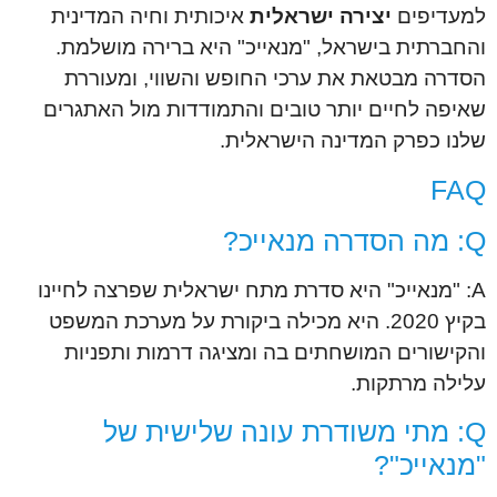
למעדיפים
יצירה ישראלית
איכותית וחיה המדינית
והחברתית בישראל, "מנאייכ" היא ברירה מושלמת.
הסדרה מבטאת את ערכי החופש והשווי, ומעוררת
שאיפה לחיים יותר טובים והתמודדות מול האתגרים
שלנו כפרק המדינה הישראלית.
FAQ
Q: מה הסדרה מנאייכ?
A: "מנאייכ" היא סדרת מתח ישראלית שפרצה לחיינו
בקיץ 2020. היא מכילה ביקורת על מערכת המשפט
והקישורים המושחתים בה ומציגה דרמות ותפניות
עלילה מרתקות.
Q: מתי משודרת עונה שלישית של
"מנאייכ"?