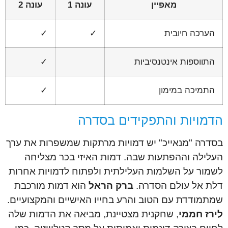
מאפיין
עונה 1
עונה 2
הערכה חיובית
✓
✓
התווספות אינטנסיביות
✓
התמיכה במימון
✓
הדמויות והתפקידים בסדרה
בסדרה "מנאייכ" יש דמויות מרתקות שמשפרות את ערך
העלילה וההפתעות שבה. דמות האיזי בכר מצליחה
לשמור על השלמות העלילתית ולפתוח לדמויות אחרות
דלת אל עולם הסדרה.
ברק הראל
הוא דמות מורכבת
שמתמודדת עם הטוב והרע בחייו האישיים והמקצועיים.
לירז חממי
, שחקנית מצטיינת, מביאה את הדמות שלה