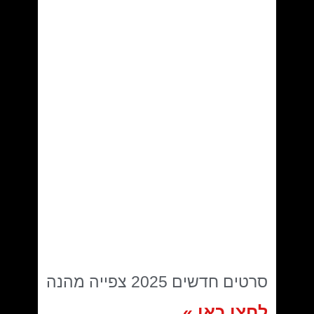
סרטים חדשים 2025 צפייה מהנה
לחצו כאן »