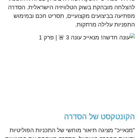
להצלחה מובהקת בשוק הטלוויזיה הישראלית. הסדרה
מפתיעה בביצועים מקצועיים, תסריט חכם ובמימוש
התפניות עלילה מרתקות.
הקונטקסט של הסדרה
"מנאייכ" מציגה תיאור מוחשי של התכניות הפוליטיות