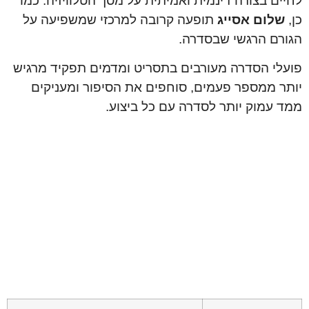
לחיים בצורה דינמית ואמיתית על מסך הטלוויזיה. כמו
כן,
שלום אסייג
תופעה קרובה למרכזי שמשפיעה על
הגורם הרגשי שבסדרה.
פועלי הסדרה מעורבים בתסריט ומדמים תפקיד מרגיש
יותר ממספר פעמים, סוחפים את הסיפור ומעניקים
ממד עמוק יותר לסדרה עם כל ביצוע.