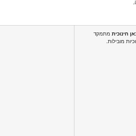
.
אן חינוכית
מתמקד
כיות מובילות.