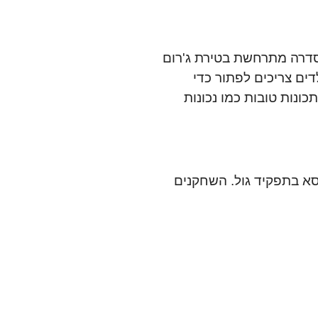
סדרה מתרחשת בטירת ג'רום
ים צריכים לפתור כדי
ונות טובות כמו נכונות
סא בתפקיד גול. השחקנים