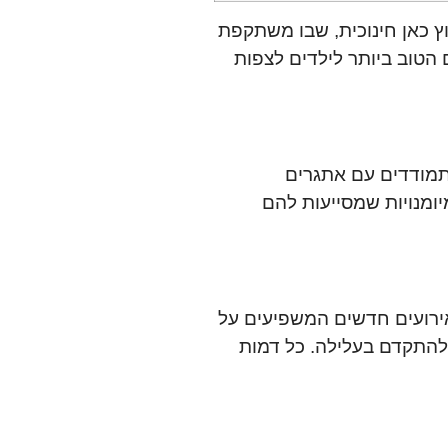
 הטוב ביותר לילדים לצפות
מודדים עם אתגרים
יומנויות שמסייעות להם
ירועים חדשים המשפיעים על
להתקדם בעלילה. כל דמות