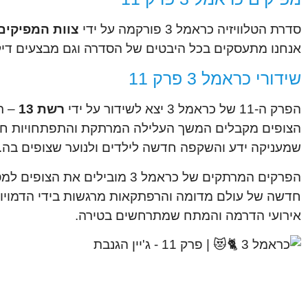
סדרת הטלוויזיה כראמל 3 פורקמה על ידי
צוות המפיקים 
אנחנו מתעסקים בכל היבטים של הסדרה וגם מבצעים דיק
שידורי כראמל 3 פרק 11
הפרק ה-11 של כראמל 3 יצא לשידור על ידי
רשת 13
הצופים מקבלים המשך העלילה המרתקת והתפתחויות חדשו
שמעניקה ידע והשקפה חדשה לילדים ולנוער שצופים בה.
הפרקים המרתקים של כראמל 3 מו
אירועי הדרמה והמתח שמתרחשים בטירה.