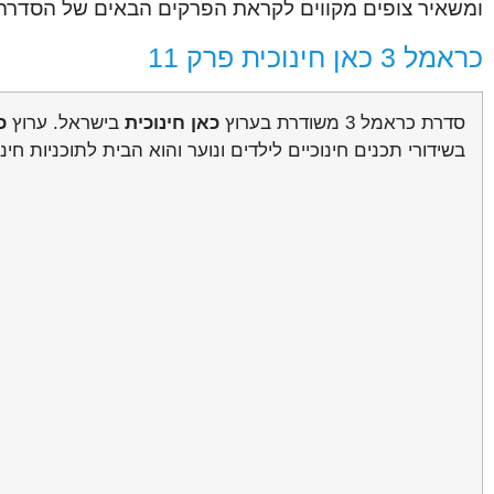
ומשאיר צופים מקווים לקראת הפרקים הבאים של הסדרה
כראמל 3 כאן חינוכית פרק 11
סדרת כראמל 3 משודרת בערוץ
כאן חינוכית
בישראל. ערוץ
כ
בשידורי תכנים חינוכיים לילדים ונוער והוא הבית לתוכניות חינו