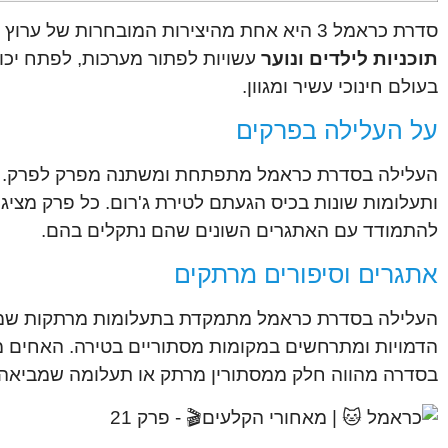
סדרת כראמל 3 היא אחת מהיצירות המובחרות של ערוץ
תוכניות לילדים ונוער
עשויות לפתור מערכות, לפתח יכול
בעולם חינוכי עשיר ומגוון.
על העלילה בפרקים
העלילה בסדרת כראמל מתפתחת ומשתנה מפרק לפרק.
ותעלומות שונות בכיס הגעתם לטירת ג'רום. כל פרק מציג 
להתמודד עם האתגרים השונים שהם נתקלים בהם.
אתגרים וסיפורים מרתקים
העלילה בסדרת כראמל מתמקדת בתעלומות מרתקות שמופת
הדמויות ומתרחשים במקומות מסתוריים בטירה. האחים מ
בסדרה מהווה חלק ממסתורין מרתק או תעלומה שמביאה ל