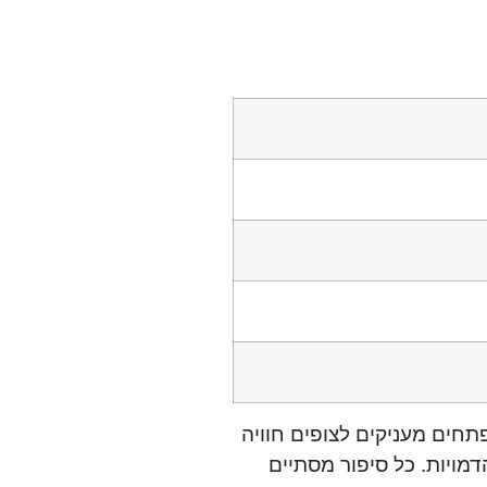
חים מעניקים לצופים חוויה
רתקות של הדמויות. כל סיפור מסתיים