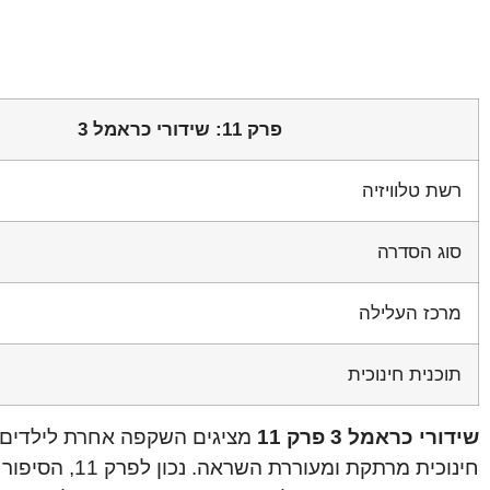
פרק 11: שידורי כראמל 3
רשת טלוויזיה
סוג הסדרה
מרכז העלילה
תוכנית חינוכית
שידורי כראמל 3 פרק 11
מציגים השקפה אחרת לילדים ו
חינוכית מרתק