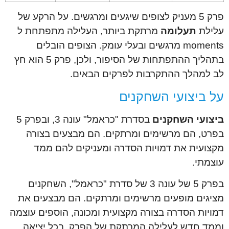
פרק 5 מעניק לצופים שיגעים ומרגשים. על הרקע של
עלילת
תעלומה
מרתקת ביותר, העלילה מתפתחת ל
moments מרגשים ובעלי עומק. הצופים הובלים
בתהליך ההתפתחות של הסיפור, ולכן, פרק 5 הוא חץ
לב למהלך ההתקרבות לפרקים הבאים.
על ביצועי השחקנים
ביצועי השחקנים
בסדרת "כראמל" עונה 3, ובפרק 5
בפרט, הם מרשימים ומרתקים. הם מבצעים בצורה
מקצועית את דמויות הסדרה ומעניקים להם ממד
עוצמתי.
בפרק 5 של עונה 3 של סדרת "כראמל", השחקנים
מציגים מופעים מרשימים ומרתקים. הם מבצעים את
דמויות הסדרה בצורה מקצועית ומכונה, הוספים עוצמה
וממד חדש לעלילה המרתקת של הפרק. בכל יציאה