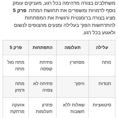
משתלבים בצורה מדהימה בכל רגע, מעניקים עומק
נוסף לדמויות ומשפרים את תחושת המתח.
פרק 5
מציג בצורה ברומנטית ורגשית את המפתחות
להתרחשות הפוך בעלילה ומנעים מהצופים לנשום
ולאגוע בכל רגע.
עלילה
תעלומה
התפתחות
פרק 5
מתח
מסתורין
פתיחת
מתח מול
קופסה
מתח
תנודות
היפוך
פתיחה לא
מתח
צפויה
ודמיון
סיטואציות
שאלות ללא
פתרון
אזעקה
תשובות
תעלומות
מרתקת