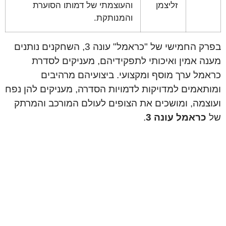
זליצמן
והעוצמתי של דמותו הסוערת
והמנותקת.
בפרק החמישי של "כראמל" עונה 3, השחקנים נותנים
מענה אמין ואיכותי לתפקידיהם, מעניקים לסדרת
כראמל ערך מוסף ומקצועי. ביצועיהם מרהיבים
ומותאמים למדויקות לדמויות הסדרה, מעניקים להן נפח
ועוצמה, ומושכים את הצופים לעולם המורכב והמרתק
של
כראמל עונה 3
.