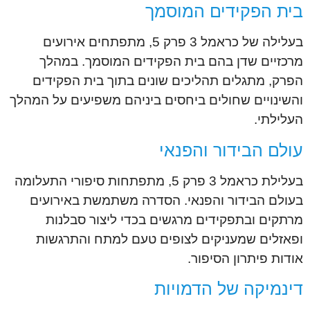
בית הפקידים המוסמך
בעלילה של כראמל 3 פרק 5, מתפתחים אירועים
מרכזיים שדן בהם בית הפקידים המוסמך. במהלך
הפרק, מתגלים תהליכים שונים בתוך בית הפקידים
והשינויים שחולים ביחסים ביניהם משפיעים על המהלך
העלילתי.
עולם הבידור והפנאי
בעלילת כראמל 3 פרק 5, מתפתחות סיפורי התעלומה
בעולם הבידור והפנאי. הסדרה משתמשת באירועים
מרתקים ובתפקידים מרגשים בכדי ליצור סבלנות
ופאזלים שמעניקים לצופים טעם למתח והתרגשות
אודות פיתרון הסיפור.
דינמיקה של הדמויות