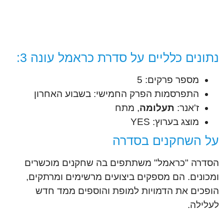
נתונים כלליים על סדרת כראמל עונה 3:
מספר פרקים: 5
התפרסמות הפרק החמישי: בשבוע האחרון
ז'אנר:
תעלומה
, מתח
מוצג בערוץ: YES
על השחקנים בסדרה
הסדרה "כראמל" משתתפים בה שחקנים מוכשרים
ומכונים. הם מספקים ביצועים מרשימים ומרתקים,
הופכים את הדמויות למופת והוספים ממד חדש
לעלילה.