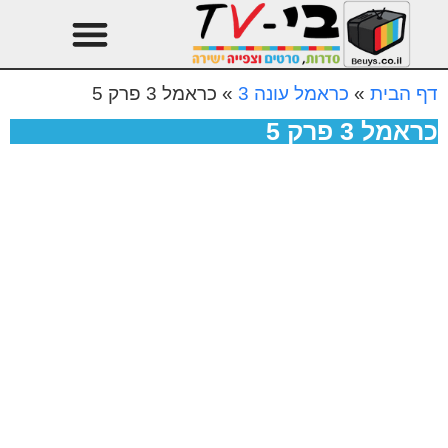
טהרן עונה 3
עיצוב הבית
דף הבית
»
כראמל עונה 3
»
כראמל 3 פרק 5
כראמל 3 פרק 5