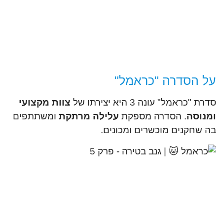
על הסדרה "כראמל"
סדרת "כראמל" עונה 3 היא יצירתו של
צוות מקצועי
ומנוסה
. הסדרה מספקת
עלילה מרתקת
ומשתתפים
בה שחקנים מוכשרים ומכונים.