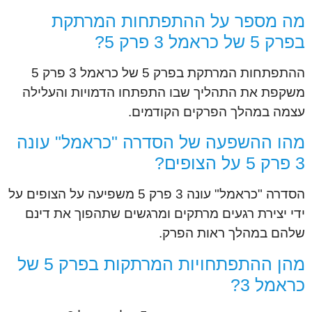
מה מספר על ההתפתחות המרתקת
בפרק 5 של כראמל 3 פרק 5?
ההתפתחות המרתקת בפרק 5 של כראמל 3 פרק 5
משקפת את התהליך שבו התפתחו הדמויות והעלילה
עצמה במהלך הפרקים הקודמים.
מהו ההשפעה של הסדרה "כראמל" עונה
3 פרק 5 על הצופים?
הסדרה "כראמל" עונה 3 פרק 5 משפיעה על הצופים על
ידי יצירת רגעים מרתקים ומרגשים שתהפוך את דינם
שלהם במהלך ראות הפרק.
מהן ההתפתחויות המרתקות בפרק 5 של
כראמל 3?