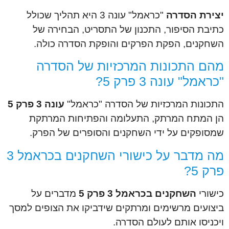
יצירת הסדרה
"כראמל" עונה 3 היא תהליך שכולל
כתיבת הסיפור, התכנון של התסריט, הבחירה של
השחקנים, הפקת הפרקים והופקת הסדרה כולה.
מהם התכונות המרכזיות של הסדרה
"כראמל" עונה 3 פרק 5?
התכונות המרכזיות של הסדרה "כראמל"
עונה 3 פרק 5
הן המתח המרתק, התעלומה והפתיחות המרתקת
שמסופקים על ידי השחקנים והסופרים של הפרק.
מה מדבר על כישורי השחקנים בכראמל 3
פרק 5?
כישורי
השחקנים בכראמל 3 פרק 5
מדברים על
ביצועים מרשימים ומרתקים שידביקו את הצופים למסך
ויכניסו אותם לעולם הסדרה.