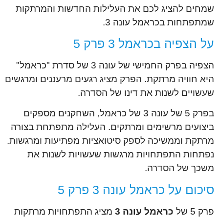
שמחים להציג לכם את העלילות החדשות והמרתקות
שמתפתחות בכראמל עונה 3.
על הצפיה בכראמל 3 פרק 5
הצפיה בפרק החמישי של עונה 3 של סדרת "כראמל"
היא חוויה מרתקת. הפרק מציג רגעים מרעננים ומרגשים
שעשויים לשנות את דינו של הסדרה.
בפרק 5 של עונה 3 של כראמל, השחקנים מספקים
ביצועים מרשימים ומרתקים. העלילה מתפתחת בצורה
מרתקת וממשיכה לספק סיטואציות מפתיעות ומרגשות.
נפתחות התפתחויות מרגשות שעשויות לשנות את
משכך של הסדרה.
סיכום על כראמל עונה 3 פרק 5
פרק 5 של
כראמל עונה 3
מציג התפתחויות מרתקות