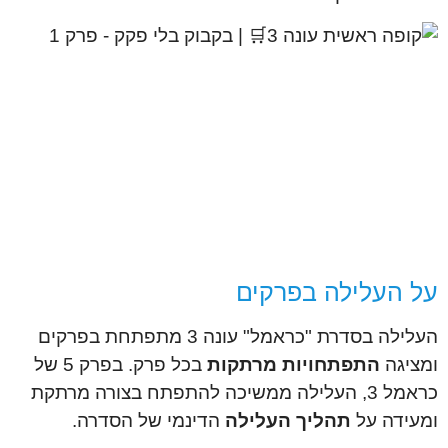
על העלילה בפרקים
העלילה בסדרת "כראמל" עונה 3 מתפתחת בפרקים
ומציגה
התפתחויות מרתקות
בכל פרק. בפרק 5 של
כראמל 3, העלילה ממשיכה להתפתח בצורה מרתקת
ומעידה על
תהליך העלילה
הדינמי של הסדרה.