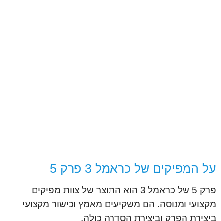
על המפיקים של כראמל 3 פרק 5
פרק 5 של כראמל 3 הוא התוצר של צוות מפיקים
מקצועי ומנוסה. הם משקיעים מאמץ וכישור מקצועי
ביצירת הפרק וביצירת הסדרה כולה.