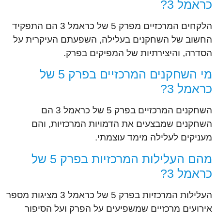
כראמל 3?
הלקחים המרכזיים מפרק 5 של כראמל 3 הם התפקיד
החשוב של השחקנים בעלילה, השפעתם העיקרית על
הסדרה, והיצירתיות של המפיקים בפרק.
מי השחקנים המרכזיים בפרק 5 של
כראמל 3?
השחקנים המרכזיים בפרק 5 של כראמל 3 הם
השחקנים שמבצעים את הדמויות המרכזיות, והם
מעניקים לעלילה מימד עוצמתי.
מהם העלילות המרכזיות בפרק 5 של
כראמל 3?
העלילות המרכזיות בפרק 5 של כראמל 3 מציגות מספר
אירועים מרכזיים שמשפיעים על הפרק ועל הסיפור