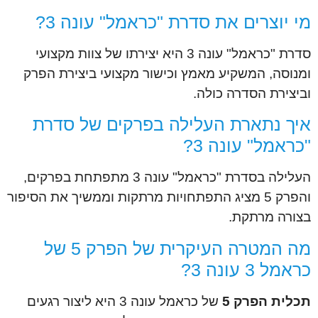
מי יוצרים את סדרת "כראמל" עונה 3?
סדרת "כראמל" עונה 3 היא יצירתו של צוות מקצועי
ומנוסה, המשקיע מאמץ וכישור מקצועי ביצירת הפרק
וביצירת הסדרה כולה.
איך נתארת העלילה בפרקים של סדרת
"כראמל" עונה 3?
העלילה בסדרת "כראמל" עונה 3 מתפתחת בפרקים,
והפרק 5 מציג התפתחויות מרתקות וממשיך את הסיפור
בצורה מרתקת.
מה המטרה העיקרית של הפרק 5 של
כראמל 3 עונה 3?
תכלית הפרק 5
של כראמל עונה 3 היא ליצור רגעים