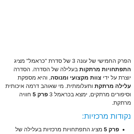
הפרק החמישי של עונה 3 של סדרת "כראמל" מציג
התפתחויות מרתקות
בעלילה של הסדרה. הסדרה
יוצרת על ידי
צוות מקצועי ומנוסה
, והיא מספקת
עלילה מרתקת
ותעלומתית. מי שאוהב דרמה איכותית
וסיפורים מרתקים, ימצא בכראמל 3
פרק 5
חוויה
מרתקת.
נקודות מרכזיות:
פרק 5
מציג התפתחויות מרכזיות בעלילה של