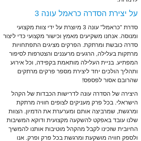
על יצירת הסדרה כראמל עונה 3
סדרת "כראמל" עונה 3 מיוצרת על ידי צוות מקצועי
ומנוסה. אנחנו משקיעים מאמץ וכישור מקצועי כדי ליצור
סדרה כובשת ומרתקת. הפרקים מציגים התפתחויות
מרתקות בעלילה, הרגעים מרעננים והצטרפות לסיפור
המפתיע. בניית העלילה מותאמת בקפידה, וכל אירוע
ותהליך הולכים יחד ליצירת מספר פרקים מרתקים
שהרובם אסור לפספס!
היצירה של הסדרה עונה לדרישות הכבדות של הקהל
הישראלי. בכל פרק מעניקים לצופים חוויה מרתקת
ומרגשת, שמרביצה אותם ומערערת את הדמיון. הצוות
שלנו עובד באפקט להשקעה מקצועית ודוקא המשיבות
החיובית שזכינו לקבל מהקהל מוטיבות אותנו להמשיך
ולספק חוויה מושקעת ומרגשת בכל פרק ופרק. אנו