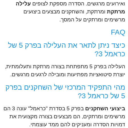
ואירועים מרגשים. הסדרה מספקת לצופים
עלילה
מרתקת
ומרתקת, והשחקנים מבצעים ביצועים
מרשימים ומרתקים על המסך.
FAQ
כיצד ניתן לתאר את העלילה בפרק 5 של
כראמל 3?
העלילה בפרק 5 מתפתחת בצורה מרתקת ותעלומתית,
יוצרת סיטואציות מפתיעות ומובילה לרגעים מרגשים.
מהי התפקיד המרכזי של השחקנים בפרק
5 של כראמל 3?
ביצועי השחקנים
בפרק 5 בסדרת "כראמל" עונה 3 הם
מרשימים ומרתקים, הם מבצעים בצורה מקצועית את
דמויות הסדרה ומעניקים להם ממד עוצמתי.