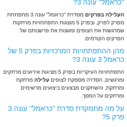
"כראמל" עונה 3?
העלילה בפרקים
מסדרת "כראמל" עונה 3 מתפתחת
מפרק לפרק, ובפרק 5 מוצגות התפתחויות מרתקות
שמרגשות את הצופים ומשנות את פרשנותם של
הפרקים הקודמים.
מהן ההתפתחויות המרכזיות בפרק 5 של
כראמל 3 עונה 3?
התפתחויות העיקריות בפרק 5 מציגות אירועים מרתקים
ומרגשים. הסדרה מספקת לצופים
עלילה
מרתקת
ומרתקת, והשחקנים מבצעים ביצועים מרשימים
ומרתקים על המסך.
על מה מתמקדת סדרת "כראמל" עונה 3
פרק 5?