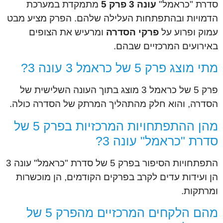
סדרת "כראמל"
עונה 3 פרק 5
מתמקדת במערכת
הדמויות ובהתפתחות העלילה שלהם. הפרק מציע מבט
עמוק ופרוע על
פרקי הסדרה
ומרעיש את הצופים
באירועים המרכזיים שבהם.
מתי מוצג פרק 5 של כראמל 3 עונה 3?
פרק 5 של כראמל 3 מוצג בתוך העונה השלישית של
הסדרה, והוא חלק מהתהליך המרתק של הסדרה כולה.
מהן ההתפתחויות המרכזיות בפרק 5 של
סדרת "כראמל" עונה 3?
התפתחויות הסיפור בפרק 5 של סדרת "כראמל" עונה 3
הן ועידות עדים לקרב בפרקים הקודמים, הן מוכשרות
ומרתקות.
מהם הלקחים המרכזיים מהפרק 5 של