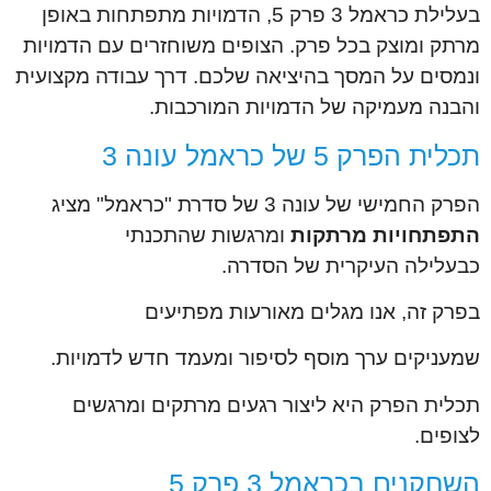
בעלילת כראמל 3 פרק 5, הדמויות מתפתחות באופן
מרתק ומוצק בכל פרק. הצופים משוחזרים עם הדמויות
ונמסים על המסך בהיציאה שלכם. דרך עבודה מקצועית
והבנה מעמיקה של הדמויות המורכבות.
תכלית הפרק 5 של כראמל עונה 3
הפרק החמישי של עונה 3 של סדרת "כראמל" מציג
התפתחויות מרתקות
ומרגשות שהתכנתי
כבעלילה העיקרית של הסדרה.
בפרק זה, אנו מגלים מאורעות מפתיעים
שמעניקים ערך מוסף לסיפור ומעמד חדש לדמויות.
תכלית הפרק היא ליצור רגעים מרתקים ומרגשים
לצופים.
השחקנים בכראמל 3 פרק 5