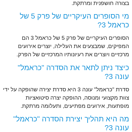
בצורה חושפנית ומרתקת.
מי הסופרים העיקריים של פרק 5 של
כראמל 3?
הסופרים העיקריים של פרק 5 של כראמל 3 הם
המפיקים, שמבצעים את העלילה, יוצרים אירועים
מרכזיים ויוצרים את רעיונותיו המרכזיים של הפרק.
כיצד ניתן לתאר את הסדרה "כראמל"
עונה 3?
סדרת "כראמל" עונה 3 היא סדרת יצירה שהופקה על ידי
צוות מקצועי ומנוסה, ההופקה יצרה סיטואציות
מופתעות, אירועים מפתיעים, ותעלומה מרתקת.
מה היא תהליך יצירת הסדרה "כראמל"
עונה 3?