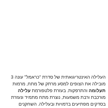
העלילה האינטריגואתית של סדרת "כראמל" עונה 3
מובילה את הצופים למסע מרתק של מתח, מרמות
תעלומה
והתרפקות. בעזרת פלטפורמת
עלילה
מורכבת ורבת משמעות, נוצרת מתח מתמיד ונעזרת
בסדקים מפתיעים בדמויות ובעלילה. השחקנים