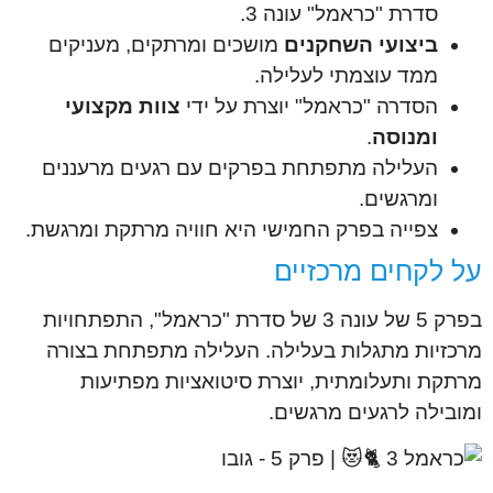
סדרת "כראמל" עונה 3.
ביצועי השחקנים
מושכים ומרתקים, מעניקים
ממד עוצמתי לעלילה.
הסדרה "כראמל" יוצרת על ידי
צוות מקצועי
ומנוסה
.
העלילה מתפתחת בפרקים עם רגעים מרעננים
ומרגשים.
צפייה בפרק החמישי היא חוויה מרתקת ומרגשת.
על לקחים מרכזיים
בפרק 5 של עונה 3 של סדרת "כראמל", התפתחויות
מרכזיות מתגלות בעלילה. העלילה מתפתחת בצורה
מרתקת ותעלומתית, יוצרת סיטואציות מפתיעות
ומובילה לרגעים מרגשים.