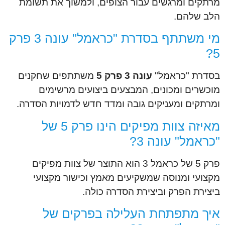
מרתקים ומרגשים עבור הצופים, ולמשוך את תשומת
הלב שלהם.
מי משתתף בסדרת "כראמל" עונה 3 פרק
5?
בסדרת "כראמל"
עונה 3 פרק 5
משתתפים שחקנים
מוכשרים ומכונים, המבצעים ביצועים מרשימים
ומרתקים ומעניקים גובה ומדד חדש לדמויות הסדרה.
מאיזה צוות מפיקים הינו פרק 5 של
"כראמל" עונה 3?
פרק 5 של כראמל 3 הוא התוצר של צוות מפיקים
מקצועי ומנוסה שמשקיעים מאמץ וכישור מקצועי
ביצירת הפרק וביצירת הסדרה כולה.
איך מתפתחת העלילה בפרקים של