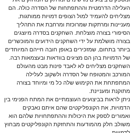
העלילה הדרמטית וההתפתחות של הסדרה כולה. הם
מצליחים להעמיד למול הצופים דמויות ממותגות,
מעניינות ומרתקות שמרוכזת ומרחבת את התהליך
הסיפורי בצורה מוצלחת. השחקנים בסדרה מיוצגים
בצורה מושלמת על ידי השחקנים הידועים והמוכשרים
ביותר בתחום, שמזכירים באופן חובה חייהם המיוחדים
של הדמויות בהן הם מציגים בוודאות ובעצמאות רבה.
השחקנים מצליחים לא לאבד פינות מבט מהעולם
המורכב והמטופח של הסדרה ולשקוב לעלילה
המתפתחת את הקימוש שלה כל מי ומיוחד בצורה
מתוקנת ומעניינת.
ניתן לראות בביצועים העוצמתיים את המתח הפנימי בין
הדמויות, את הקונפליקטים שהם איתם נאבקים
ואמורים לספק את היכולות וההתפתחויות שלהם הוא
משולב חלק מהמודעות והתחזקת הקונפליקטים מבחוץ
לדמויות.