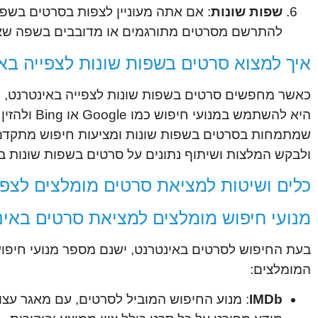
שפות שונות
: אם אתה מעוניין לצפות בסרטים בשפו
להתרשם מסרטים מתורגמים או מדובבים בשפה שאתה
איך למצוא סרטים בשפות שונות לצפייה בא
כאשר מחפשים סרטים בשפות שונות לצפייה באינטרנט, יש
היא להשתמ
שמתמחות בסרטים בשפות שונות ומציעות חיפוש מתקדם ו
ולבקש המלצות ושיתוף נתונים על סרטים בשפות שונות ב
כלים ושיטות למציאת סרטים מומלצים לצפי
מנועי חיפוש מומלצים למציאת סרטים באינ
בעת החיפוש לסרטים באינטרנט, ישנם מספר מנועי חיפוש
המומלצים:
IMDb
: מנוע החיפוש המוביל לסרטים, עם מאגר עצ