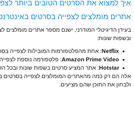
איך למצוא את הסרטים הטובים ביותר לצפי
אתרים מומלצים לצפייה בסרטים באינטרנט
בעידן הדיגיטלי המודרני, ישנם מספר אתרים מומלצים לצ
ובשפות שונות:
Netflix
: אחת מהפלטפורמות המובילות לצפייה בסרט
Amazon Prime Video
: פלטפורמה נוספת לצפייה 
Hotstar
: אתר המציע סרטים בשפות שונות ובכל הז'א
אלה הם רק כמה מהאתרים המומלצים לצפייה בסרטים באי
ולבחון את התוכן שהם מציעים.