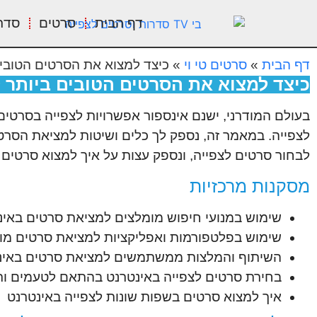
דף הבית
סרטים
סדר
דף הבית
»
סרטים טי וי
»
כיצד למצוא את הסרטים הטובים
כיצד למצוא את הסרטים הטובים ביותר 
בעולם המודרני, ישנם אינספור אפשרויות לצפייה בסרטים
לצפייה. במאמר זה, נספק לך כלים ושיטות למציאת הסרטי
לבחור סרטים לצפייה, ונספק עצות על איך למצוא סרטים 
מסקנות מרכזיות
שימוש במנועי חיפוש מומלצים למציאת סרטים באינ
שימוש בפלטפורמות ואפליקציות למציאת סרטים מו
השיתוף והמלצות ממשתמשים למציאת סרטים באינ
בחירת סרטים לצפייה באינטרנט בהתאם לטעמים ותח
איך למצוא סרטים בשפות שונות לצפייה באינטרנט