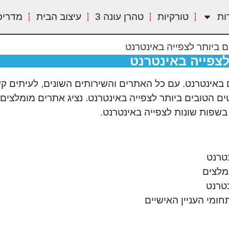
ות
טורקיות
טהרן עונה 3
עיצוב הבית
מדריכ
 ביותר לצפייה באינטרנט
לצפייה באינטרנט
 באינטרנט. עם כל האתרים והשירותים השונים, לעיתים קש
ם הטובים ביותר לצפייה באינטרנט. נציג אתרים מומלצים 
בשפות שונות לצפייה באינטרנט.
טרנט
מלצים
טרנט
ומי העניין האישיים