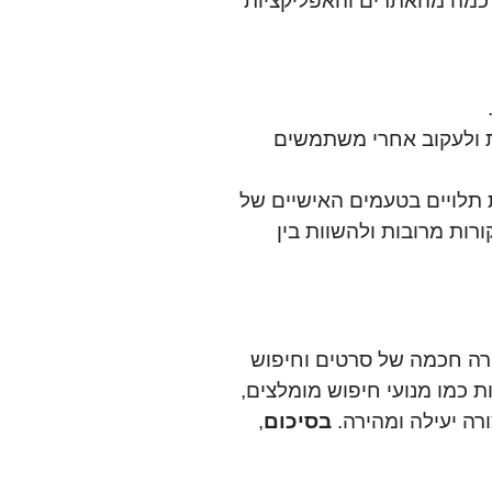
. כמה מהאתרים והאפליקציות
ת ולעקוב אחרי משתמשים
 תלויים בטעמים האישיים של
ות מרובות ולהשוות בין
ירה חכמה של סרטים וחיפוש
 כמו מנועי חיפוש מומלצים,
רה יעילה ומהירה.
בסיכום
,