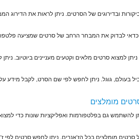
קורות ובדירוגים של הסרטים. ניתן לראות את הדירוג הממו
יתן למצוא סרטים מלאים וקטעים מעניינים ביוטיוב. נית
יל בעולם, גוגל. ניתן לחפש לפי שם הסרט, לקבל מידע על
רטים מומלצים
ן להשתמש גם בפלטפורמות ואפליקציות שונות כדי למצוא
 סרטים מומלצים בכל הז'אנרים. ניתן לחפש סרטים לפי ז'א