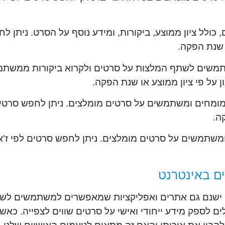
ולל ציון ממוצע, ביקורות, ומידע נוסף על הסרט. ניתן לח
ו שנת הפקה.
שים לשתף המלצות על סרטים ולקרוא ביקורות ממשתמש
ן על פי ציון ממוצע או שנת הפקה.
ממומחים ומשתמשים על סרטים מומלצים. ניתן לחפש סרטים
ה.
ומשתמשים על סרטים מומלצים. ניתן לחפש סרטים לפי ז'א
ם באינטרנט
, ישנם גם אתרים ואפליקציות שמאפשרים למשתמשים לשת
ם לספק מידע ייחודי ואישי על סרטים שווים לצפייה. כ