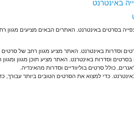
יה באינטרנט
פייה בסרטים באינטרנט. האתרים הבאים מציעים מגוון רח
ים וסדרות באינטרנט. האתר מציע מגוון רחב של סרטים ב
בסרטים וסדרות באינטרנט. האתר מציע תוכן מגוון ומגוון
נרים, כולל סרטים בוליוודיים וסדרות מהאינדיה.
נטרנט. כדי למצוא את הסרטים הטובים ביותר עבורך, כד