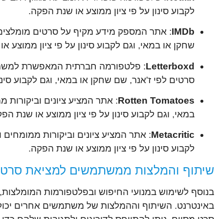
לקבוע סינון על פי ציון ממוצע או שנת הפקה.
IMDb
: אתר המספק מידע מקיף על סרטים מומלצים, כ
שחקן או במאי, וגם לקבוע סינון על פי ציון ממוצע א
Letterboxd
: פלטפורמה חברתית המאפשרת למשתמ
סרטים לפי ז'אנר, שם שחקן או במאי, וגם לקבוע סינו
Rotten Tomatoes
: אתר המציע ציונים וביקורות 
במאי, וגם לקבוע סינון על פי ציון ממוצע או שנת הפק
Metacritic
: אתר המציע ציונים וביקורות ממומחים 
לקבוע סינון על פי ציון ממוצע או שנת הפקה.
שיתוף והמלצות ממשתמשים למציאת סרטי
בנוסף לשימוש במנועי החיפוש ובפלטפורמות המומלצות
באינטרנט. השיתוף וההמלצות של משתמשים אחרים יכולי