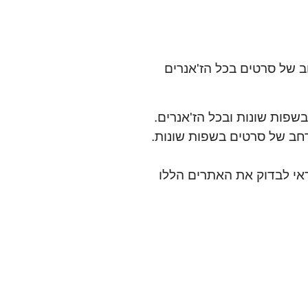
ב של סרטים בכל הז'אנרים
שפות שונות ובכל הז'אנרים.
 רחב של סרטים בשפות שונות.
אי לבדוק את האתרים הללו