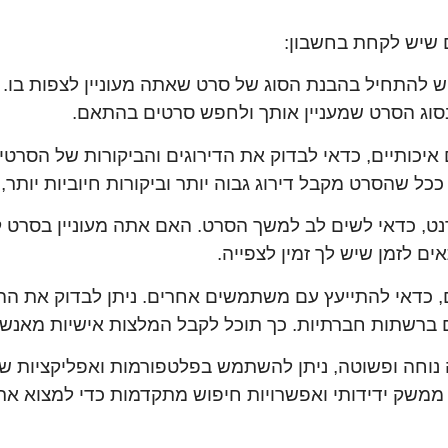
 שיש לקחת בחשבון:
ש להתחיל בהבנת הסוג של סרט שאתה מעוניין לצפות בו. 
סוג הסרט שמעניין אותך ולחפש סרטים בהתאם.
יכותיים, כדאי לבדוק את הדירוגים והביקורות של הסרטים.
ט, כדאי לשים לב למשך הסרט. האם אתה מעוניין בסרט 
 לזמן שיש לך זמין לצפייה.
ם, כדאי להתייעץ עם משתמשים אחרים. ניתן לבדוק את הה
ה נוחה ופשוטה, ניתן להשתמש בפלטפורמות ואפליקציות
ממשק ידידותי ואפשרויות חיפוש מתקדמות כדי למצוא את