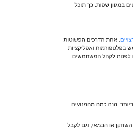
ם במגוון שפות. כך תוכל
ויים
. אחת הדרכים הפשוטות
כן, ניתן להשתמש בפלטפורמות ואפליקציות
גם לפנות לקהל המשתמשים
ביותר. הנה כמה מהמנועים
השחקן או הבמאי, וגם לקבל