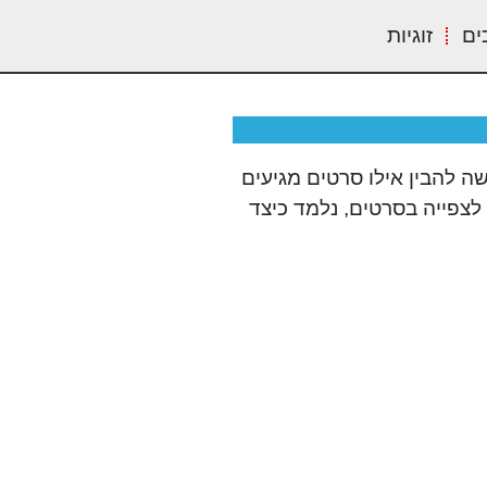
ים
זוגיות
ה להבין אילו סרטים מגיעים
לצפייה בסרטים, נלמד כיצד