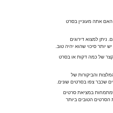
האם אתה מעוניין בסרט
 ניתן למצוא דירוגים
קצר של כמה דקות או בסרט
מלצות והביקורות של
 שמתמחות במציאת סרטים
 הסרטים הטובים ביותר