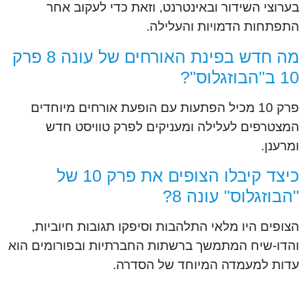
בערוצי השידור ובאינטרנט, וזאת כדי לעקוב אחר
התפתחות הדמויות והעלילה.
מה חדש בפינת האורחים של עונה 8 פרק
10 ב"הבוזגלוס"?
פרק 10 מכיל הפתעות עם הופעת אורחים מיוחדים
המצטרפים לעלילה ומעניקים לפרק טוויסט חדש
ומרענן.
כיצד קיבלו הצופים את פרק 10 של
"הבוזגלוס" עונה 8?
הצופים היו מלאי התלהבות וסיפקו תגובות חיוביות,
והדו-שיח המתמשך ברשתות החברתיות ובפורומים הוא
עדות למעמדה המיוחד של הסדרה.