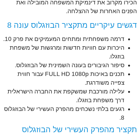
הכירו מקרוב את דינמיקת המשפחה המובילה ואת
הפנים האחרות של ההצלחה.
דגשים עיקריים מתקציר הבוזגלוס עונה 8
דרמה משפחתית ומתחים המעמיקים את פרק 10.
היכרות עם חוויות חדשות ומרגשות של משפחת
בוזגלו.
סיפור הגיבורים בעונה השמינית של הבוזגלוס.
תכנים באיכות FULL HD 1080p עבור חווית
צפייה משודרגת.
עלילה מורכבת שמשקפת את החברה הישראלית
דרך משפחת בוזגלו.
רגעים בלתי נשכחים מהפרק העשירי של הבוזגלוס
8.
תקציר מהפרק העשירי של הבוזגלוס