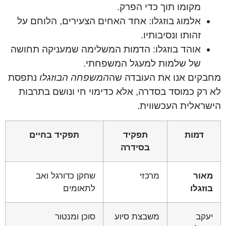
מקומו תוך כדי הפרק.
אלמוג בוזגלו: אחד האחים הצעירים, הלוחם על
זהותו ונסיבותיו.
אוהד בוזגלו: הדמות המשלימה שמעניקה תחושה
של שלמות למעגל המשפחתי.
מחבקים אנו את העובדה שה
המשפחה הבוזגלו
נתפסת
לא רק כמוסד בסדרה, אלא כדימוי חי ונושם בתרבות
הישראלית העכשווית.
דמות
תפקיד
תפקיד בחיים
בסידרה
מאור
מרכזי
שחקן כדורגל ואב
בוזגלו
לתאומים
יעקב
משבצת סיוע
סוכן ומנטור