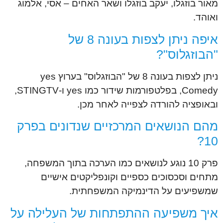
מאור בוזגלו, יעקב בוזגלו ושאר האחים – אסי, אלמוג
ואוהד.
איפה ניתן לצפות בעונה 8 של
"הבוזגלוס"?
ניתן לצפות בעונה 8 של "הבוזגלוס" בערוץ yes
Comedy, בפלטפורמות שידור כמו yes ו-STINGTV,
ובאופציה להורדה לצפייה לאחר מכן.
מהם הנושאים המרכזיים שנדונים בפרק
10?
פרק 10 נוגע לנושאים כמו הערכה בתוך המשפחה,
מתחים וסכסוכים כספיים וקונפליקטים אישיים
שמשפיעים על הדינמיקה המשפחתית.
איך משפיעה ההתפתחות של העלילה על