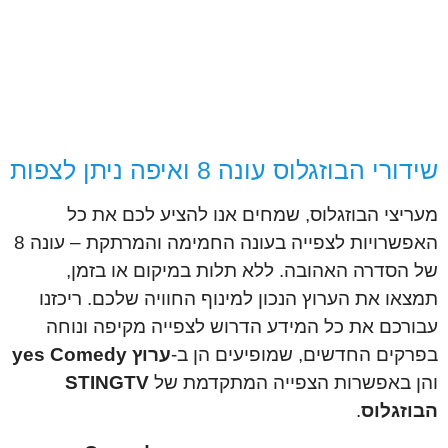
שידורי הבוזגלוס עונה 8 ואיפה ניתן לצפות
מעריצי הבוזגלוס, שמחים אנו להציע לכם את כל
האפשרויות לצפייה בעונה החמימה והמרתקת – עונה 8
של הסדרה האהובה. ללא תלות במיקום או בזמן,
תמצאו את הערוץ הנכון למינוף החוויה שלכם. ריכזנו
עבורכם את כל המידע הדרוש לצפייה מקיפה ונוחה
בפרקים החדשים, שמופיעים הן ב-
ערוץ yes Comedy
והן באפשרות הצפייה המתקדמת של
STINGTV
הבוזגלוס
.