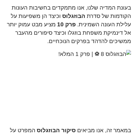
בעונת המדיה שלנו, אנו מתמקדים בחשיבות העונות
הקודמות של סדרת
הבוזגלוס
וכיצד הן משפיעות על
עלילת העונה השמינית.
פרק 10
מציע מבט עמוק יותר
אל דינמיקת משפחת בוזגלו וכיצד סיפורים מהעבר
ממשיכים להדהד בפרקים הנוכחיים.
במאמר זה, אנו מביאים
סיקור הבוזגלוס
המפרט על