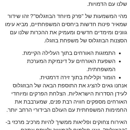
שלנו עם הדמויות.
מהי המשמעות של "פרק מיוחד הבוזגלוס"? זהו שידור
שמאיר פינות חדשות ביחסים המשפחתיים, מביא עימו
גוונים ומימדים חדשים ומעמיק את ההכרות שלנו עם
הסצנות הבוזגלוס של משפחת בוזגלו.
התמזגות האורחים בתוך העלילה הקיימת.
השפעת האורחים על דינמיקת המערכת
המשפחתית.
הומור וקלילות בתוך זירה דרמטית.
אנחנו גאים להציג את התוספת הבאה של הבוזגלוס
לעידן הסדרות הישראליות. הצלחת הפרקים ומיוחדי
האורחים מספקים חוויה רבת פנים, שמערבבת את
החמימות המשפחתית עם העולם הבידורי הרחב יותר.
האירוח צחוקים ופליאות ממשיך להיות מרכיב מרכזי ב-