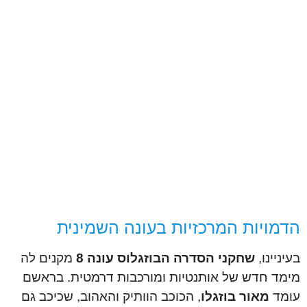
הדמויות המרכזיות בעונה השמינית
בעיניינו,
שחקני הסדרה הבוזגלוס עונה 8
מקנים לה
מימד חדש של אותנטיות ומורכבות דרמטית. בראשם
עומד
מאור בוזגלו
, הכוכב הוותיק והאהוב, שכיכב גם