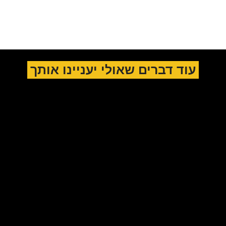
עוד דברים שאולי יעניינו אותך