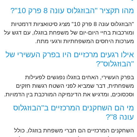
מהו תקציר "הבוזגלוס עונה 8 פרק 10"?
"הבוזגלוס עונה 8 פרק 10" מציג סיטואציות דרמטיות
ומורכבות בחיי היום-יום של משפחת בוזגלו, עם דגש על
מערכות היחסים המשפחתיות ורגעי מתח.
אילו רגעים מרכזיים היו בפרק העשירי של
"הבוזגלוס"?
בפרק העשירי, האחים בוזגלו נפגשים לפעילות
משפחתית, דבר שמביא לפני השטח רגשות חזקים
וסכסוכים, ומדגיש את הדינמיקה המורכבת בין הדמויות.
מי הם השחקנים המרכזיים ב"הבוזגלוס
עונה 8"?
השחקנים המרכזיים הם חברי משפחת בוזגלו, כולל