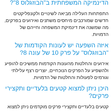
הדינמיקה המשפחתית ב"הבוזגלוס 8"?
התפתחות העלילה מביאה לשינויים ולקונפליקטים
חדשים שמורכבים מיחסים משתנים ואירועים בפרקים,
מה שמשנה את דינמיקת המשפחה וחייהם של
הדמויות.
איזה השפעה יש לעונות הקודמות של
"הבוזגלוס" על פרק 10 של עונה 8?
אירועים והחלטות מהעונות הקודמות ממשיכים להופיע
ולהשפיע על הפרקים הנוכחיים, יוצרים רצף עלילתי
וגורמים לפעולות והחלטות של הדמויות.
היכן ניתן למצוא קטעים בלעדיים ותקצירי
פרקים?
קטעים בלעדיים ותקצירי פרקים מוקדמים ניתן למצוא