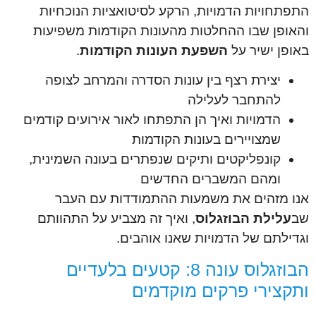
התפתחויות הדמויות, הרקע לסיטואציות הנוכחיות
והאופן שבו ההחלטות מהעונות הקודמות משפיעות
באופן ישיר על
השפעת העונות הקודמות
.
יצירת רצף בין עונות הסדרה והמרחב לצופה
להתחבר לעלילה
הדמויות ואיך הן התפתחו לאור אירועים קודמים
שמצויירים בעונות הקודמות
קונפליקטים ותיקים שנפתרים בעונה השמינית,
ומהם המשברים החדשים
אנו מזהים את משמעות ההתמודדות עם העבר
שב
עלילת הבוזגלוס
, ואיך זה מצביע על התהוותם
וגדילתם של הדמויות שאנו אוהבים.
הבוזגלוס עונה 8: קטעים בלעדיים
ותקצירי פרקים מוקדמים