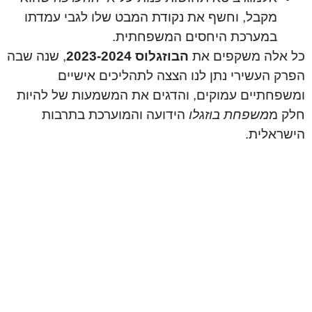
מקבל, וחשף את נקודת המבט שלו לגבי עמדתו
במערכת היחסים המשפחתית.
כל אלה משקפים את
הבוזגלוס 2023-2024
, שנה שבה
הפרק העשירי נתן לנו הצצה לתהליכים אישיים
ומשפחתיים עמוקים, והדגים את המשמעות של להיות
חלק מ
משפחת בוזגלו
הידועה והמוערכת בתרבות
הישראלית.