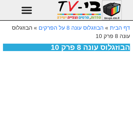
טהרן עונה 3
עיצוב הבית
דף הבית
»
הבוזגלוס עונה 8 על הפרקים
»
הבוזגלוס
עונה 8 פרק 10
הבוזגלוס עונה 8 פרק 10