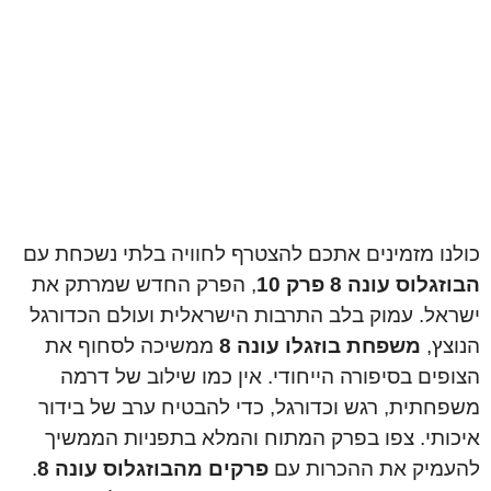
כולנו מזמינים אתכם להצטרף לחוויה בלתי נשכחת עם
הבוזגלוס עונה 8 פרק 10
, הפרק החדש שמרתק את
ישראל. עמוק בלב התרבות הישראלית ועולם הכדורגל
הנוצץ,
משפחת בוזגלו עונה 8
ממשיכה לסחוף את
הצופים בסיפורה הייחודי. אין כמו שילוב של דרמה
משפחתית, רגש וכדורגל, כדי להבטיח ערב של בידור
איכותי. צפו בפרק המתוח והמלא בתפניות הממשיך
להעמיק את ההכרות עם
פרקים מהבוזגלוס עונה 8
.