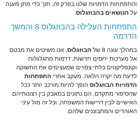
והתפתחות הדמויות שלנו בפרק זה, תוך כדי מתן מענה
על
הנושאים בהבוזגלוס
.
התפתחות העלילה בהבוזגלוס 8 והמשך
הדרמה
במהלך עונה 8 של
הבוזגלוס
, אנו משיטים את מבטם
אל מערכות יחסים חדשות, דרמות מתגלגלות
וקונפליקטים בלתי צפויים שמעצימים את התשוקה
לדעת מה יקרה הלאה. מעקב אחרי
התפתחות
הדמויות הבוזגלוס
הופך להיות מורכב יותר ככל
שהסיפור מתקדם. הם נתונים במאבק בין רצונותיהם
האישיים לבין דרישות המשפחה, וכל זה מול עיני
האוהדים והמתבוננים שלהם.