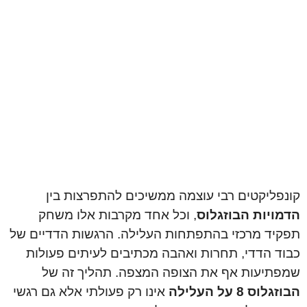
קונפליקטים רבי עוצמה ממשיכים להתפרצות בין
הדמויות הבוזגלוס
, וכל אחד מקרבות אלו משחק
תפקיד מרכזי בהתפתחות העלילה. הרגשות הדדיים של
כבוד הדדי, תחרות ואהבה מכתיבים לעיתים פעולות
שמפתיעות אף את הצופה המצפה. תהליך זה של
הבוזגלוס 8 על העלילה
אינו רק פעולתי אלא גם רגשי