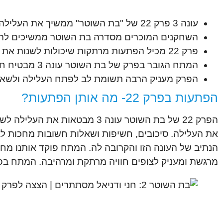
עונה 3 פרק 22 של "בת השוטר" ממשיך את העלילה בצפיפות והמתח.
השחקנים המוכרים מסדרה בת השוטר ממשיכים להצי
פרק 22 מכיל הפתעות מרתקות שיכולות לשנות את מהלך הסיפור ולקשט את העלילה.
המתח הגובר בפרק של בת השוטר עונה 3 מבטיח חוויה מרהיבה ומרתקת.
הפרק מעניק הרבה תשומת לב לפתח העלילה ולשאר
הפתעות בפרק 22- מה אותן הפתעות?
הפרק 22 של בת השוטר עונה 3 
את העלילה. סיכובים, חשיפות ושאלות חשובות מחכות לצ
הנתיב של העונה הזו והקרובה לה. המתח פוקד אותנו מח
מרגשת ומעניק לצופים חוויה מרתקת ומרהיבה. המתח בפר