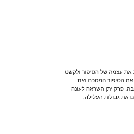
ת לשנות את עצמה של הסיפור ולקשט
 את הסיפור המסכם ואת
בה. פרק יתן השראה לעונה
 את גבולות העלילה.