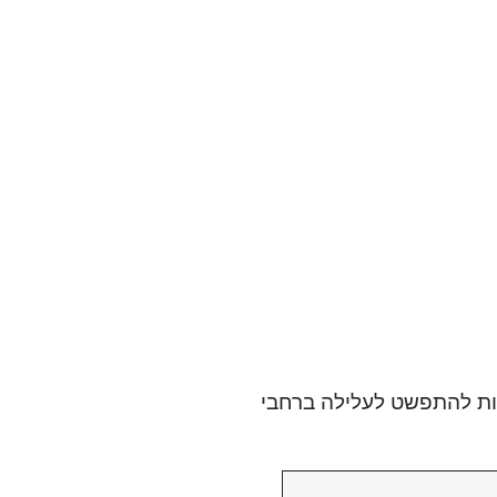
יות שעשויות להתפשט לעלילה ברחבי