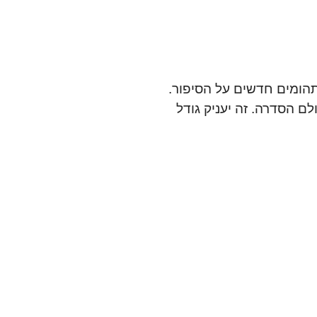
 ויהיו תהומים חדשים על הסיפור.
ם הסדרה. זה יעניק גודל