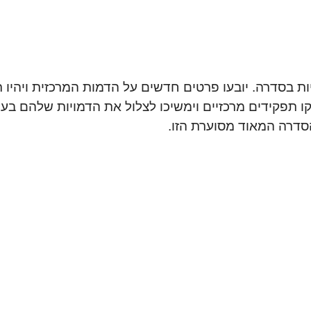
תפתחו העלילות והדמויות בסדרה. יובעו פרטים חדשים על הדמות המרכזית
פקידים מרכזיים וימשיכו לצלול את הדמויות שלהם בעול
הסדרה המאוד מסוערת הזו.