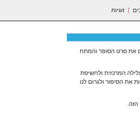
ים
זוגיות
ת בקרב הצופים. פוקדים את סרט הסופר והמתח
לילה המרכזית ולחשיפת
ת את הסיפור ולגרום לנו