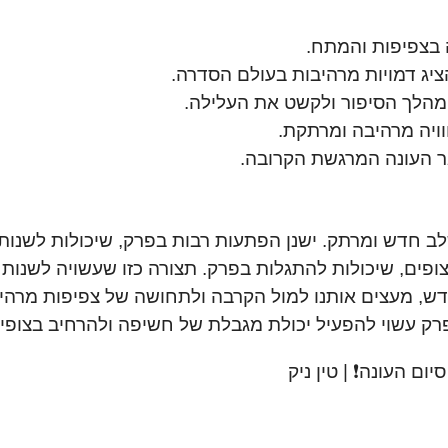
ג דמויות מרהיבות בעולם הסדרה.
 העונה המרגשת הקרובה.
מבטאות את העלילה לשלב חדש ומרתק. ישנן הפתעות רבות בפרק, שיכולו
ופים, שיכולות להתגלות בפרק. תצורה כזו שעשויה לשנות
דש, מעצים אותנו למול הקרבה ולתחושה של צפיפות מרהי
ק עשוי להפעיל יכולת מגבלת של חשיפה ולהרחיב בצופים