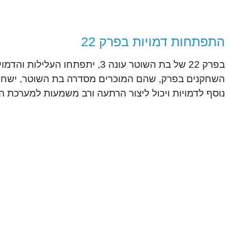
התפתחות דמויות בפרק 22
בפרק 22 של בת השוטר עונה 3, י
השחקנים בפרק, שהם המוכרים מסדרה בת השוטר, ישחקו ת
נוסף לדמויות ויכול ליצור הרתעה ורב משמעות למערכת 