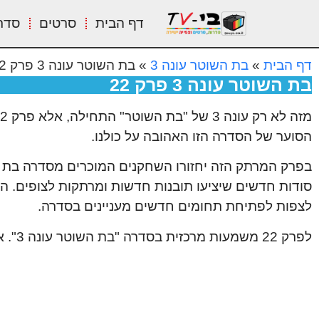
דף הבית
סרטים
סדר
דף הבית
»
בת השוטר עונה 3
»
בת השוטר עונה 3 פרק 22
בת השוטר עונה 3 פרק 22
הסוער של הסדרה הזו האהובה על כולנו.
בפרק המרתק הזה יחזורו השחקנים המוכרים מסדרה בת ה
סודות חדשים שיציעו תובנות חדשות ומרתקות לצופים. האי
לצפות לפתיחת תחומים חדשים מעניינים בסדרה.
לפרק 22 משמעות מרכזית בסדרה "בת השוטר עונה 3". אנחנו מחכים בקור שלמות ופנאטים לפתח העלילה המרגש הזה.