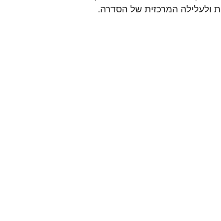
יות ולעלילה המרכזית של הסדרה.