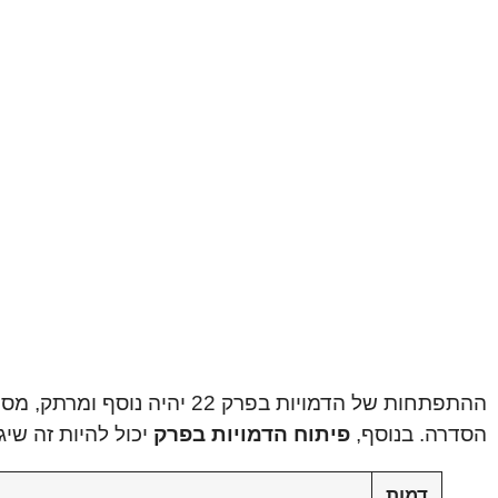
ההתפתחות של הדמויות בפרק 2
הסדרה. בנוסף,
פיתוח הדמויות בפרק
יכול להיות זה שי
דמות