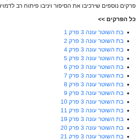
פרקים נוספים שירכיבו את הסיפור ויניבו פיתוח רב לדמו
כל הפרקים >>
בת השוטר עונה 3 פרק 1
בת השוטר עונה 3 פרק 2
בת השוטר עונה 3 פרק 4
בת השוטר עונה 3 פרק 5
בת השוטר עונה 3 פרק 6
בת השוטר עונה 3 פרק 7
בת השוטר עונה 3 פרק 8
בת השוטר עונה 3 פרק 9
בת השוטר עונה 3 פרק 10
בת השוטר עונה 3 פרק 11
בת השוטר עונה 3 פרק 19
בת השוטר עונה 3 פרק 20
בת השוטר עונה 3 פרק 21