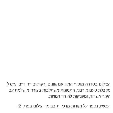
הצילום בסדרה מוסיף המון. עם גוונים ירקרקים ייחודיים,
אינדל
מקבלת טעם אורבני. התמונות משתלבות בצורה מושלמת עם
העיר אשדוד, ומעניקות לה חיי דמויות.
ועכשיו, נספר על נקודות מרכזיות בבימוי וצילום בפרק 2: