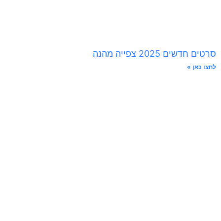
סרטים חדשים 2025 צפייה מהנה
לחצו כאן »