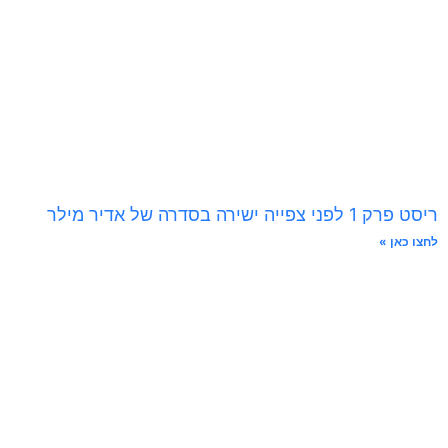
ריסט פרק 1 לפני צפייה ישירה בסדרה של אדיר מילר
לחצו כאן »