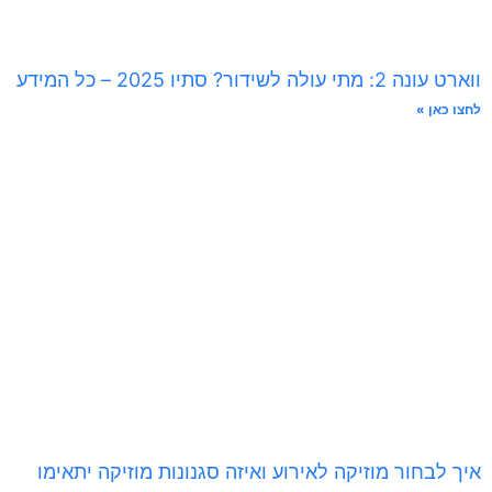
ווארט עונה 2: מתי עולה לשידור? סתיו 2025 – כל המידע
לחצו כאן »
איך לבחור מוזיקה לאירוע ואיזה סגנונות מוזיקה יתאימו