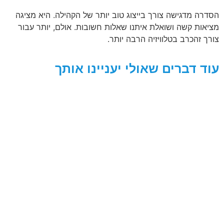
הסדרה מדגישה צורך בייצוג טוב יותר של הקהילה. היא מציגה
מציאות קשה ושואלת איתנו שאלות חשובות. אולם, יותר עבור
צורך זהכרב בטלוויזיה הרבה יותר.
עוד דברים שאולי יעניינו אותך