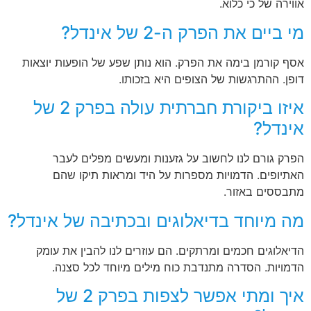
אווירה של כי כלוא.
מי ביים את הפרק ה-2 של אינדל?
אסף קורמן בימה את הפרק. הוא נותן שפע של הופעות יוצאות
דופן. ההתרגשות של הצופים היא בזכותו.
איזו ביקורת חברתית עולה בפרק 2 של
אינדל?
הפרק גורם לנו לחשוב על גזענות ומעשים מפלים לעבר
האתיופים. הדמויות מספרות על היד ומראות תיקו שהם
מתבססים באזור.
מה מיוחד בדיאלוגים ובכתיבה של אינדל?
הדיאלוגים חכמים ומרתקים. הם עוזרים לנו להבין את עומק
הדמויות. הסדרה מתנדבת כוח מילים מיוחד לכל סצנה.
איך ומתי אפשר לצפות בפרק 2 של