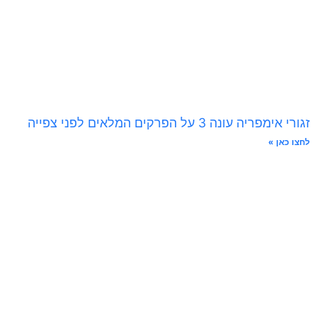
זגורי אימפריה עונה 3 על הפרקים המלאים לפני צפייה
לחצו כאן »