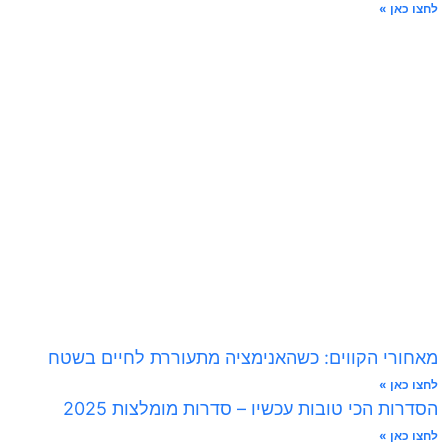
לחצו כאן »
מאחורי הקווים: כשהאנימציה מתעוררת לחיים בשטח
לחצו כאן »
הסדרות הכי טובות עכשיו – סדרות מומלצות 2025
לחצו כאן »