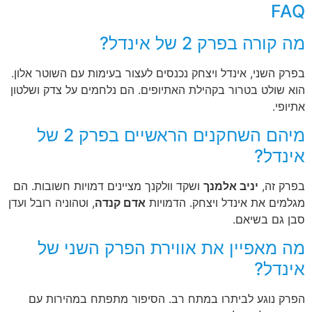
FAQ
מה קורה בפרק 2 של אינדל?
בפרק השני, אינדל ויצחק נכנסים לעצור בעימות עם השוטר אלון.
הוא שולט בטרור בקהילת האתיופים. הם נלחמים על צדק ושלטון
אתיופי.
מיהם השחקנים הראשיים בפרק 2 של
אינדל?
בפרק זה,
יניב אלמנך
ושקד וולקנך מציינים דמויות חשובות. הם
מגלמים את אינדל ויצחק. הדמויות
אדם קנדה
, וטהוניה רובל ועדן
סבן גם בשיאם.
מה מאפיין את אווירת הפרק השני של
אינדל?
הפרק נוגע לביתרו במתח רב. הסיפור מתפתח במהירות עם