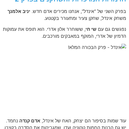
בפרק השני של "אינדל", אנחנו מכירים אדם חדש.
יניב אלמנך
משחק אינדל, שחקן צעיר ומתעורר בקטנוע.
נפגשים גם עם
שי חי
, ששוחרר אלון אדרי. הוא תופס את עמוקות
הדמיון של אדרי, המוקף במאבקים מורכבים.
עוד שמות בסיפור הם יצחק, האח של אינדל,
אדם קנדה
נחמד.
יש גם הבנות החמות טהוניה ועדן, שמגביהות את הסדרה בקצבן.