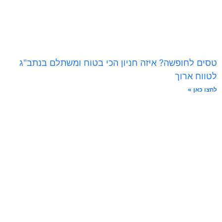
טסים לחופשה? איזה חניון הכי בטוח ומשתלם בנתב"ג
לטווח ארוך
לחצו כאן »