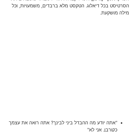
הסרטיסט בכל דיאלוג. הטקסט מלא ברבדים, משמעויות, וכל
מילה מושקעת.
"אתה יודע מה ההבדל ביני לבינך? אתה רואה את עצמך
כקורבן. אני לא"